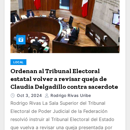
LOCAL
Ordenan al Tribunal Electoral
estatal volver a revisar queja de
Claudia Delgadillo contra sacerdote
Oct 3, 2024
Rodrigo Rivas Uribe
Rodrigo Rivas La Sala Superior del Tribunal
Electoral de Poder Judicial de la Federación
resolvió instruir al Tribunal Electoral del Estado
que vuelva a revisar una queja presentada por