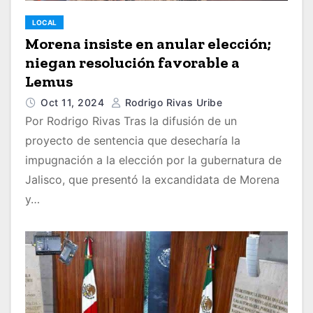
LOCAL
Morena insiste en anular elección;
niegan resolución favorable a
Lemus
Oct 11, 2024
Rodrigo Rivas Uribe
Por Rodrigo Rivas Tras la difusión de un
proyecto de sentencia que desecharía la
impugnación a la elección por la gubernatura de
Jalisco, que presentó la excandidata de Morena
y…