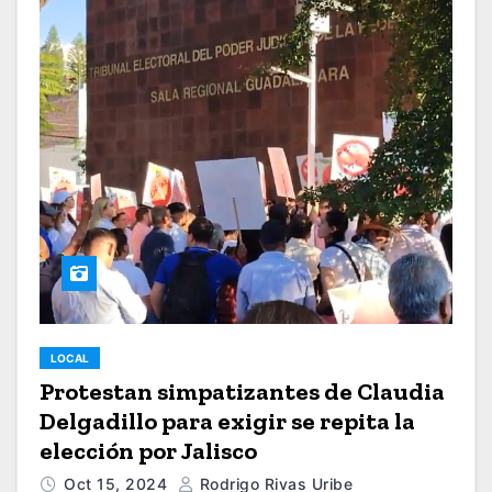
LOCAL
Protestan simpatizantes de Claudia
Delgadillo para exigir se repita la
elección por Jalisco
Oct 15, 2024
Rodrigo Rivas Uribe