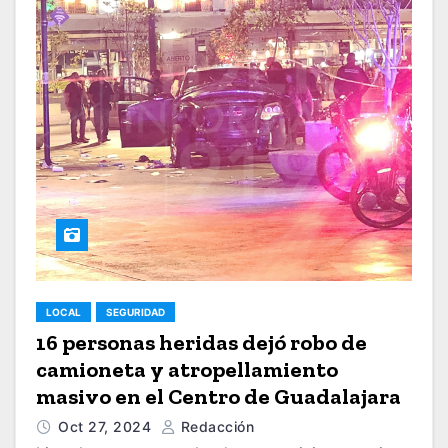
LOCAL
SEGURIDAD
16 personas heridas dejó robo de
camioneta y atropellamiento
masivo en el Centro de Guadalajara
Oct 27, 2024
Redacción