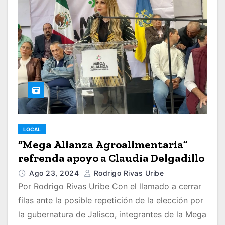
LOCAL
“Mega Alianza Agroalimentaria”
refrenda apoyo a Claudia Delgadillo
Ago 23, 2024
Rodrigo Rivas Uribe
Por Rodrigo Rivas Uribe Con el llamado a cerrar
filas ante la posible repetición de la elección por
la gubernatura de Jalisco, integrantes de la Mega