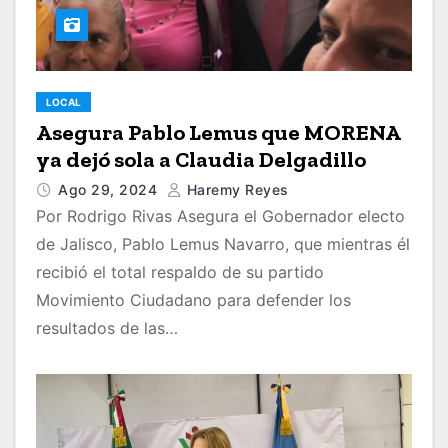
LOCAL
Asegura Pablo Lemus que MORENA
ya dejó sola a Claudia Delgadillo
Ago 29, 2024
Haremy Reyes
Por Rodrigo Rivas Asegura el Gobernador electo
de Jalisco, Pablo Lemus Navarro, que mientras él
recibió el total respaldo de su partido
Movimiento Ciudadano para defender los
resultados de las…