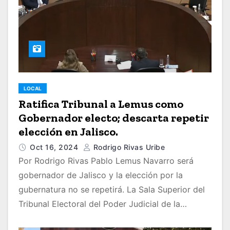
LOCAL
Ratifica Tribunal a Lemus como
Gobernador electo; descarta repetir
elección en Jalisco.
Oct 16, 2024
Rodrigo Rivas Uribe
Por Rodrigo Rivas Pablo Lemus Navarro será
gobernador de Jalisco y la elección por la
gubernatura no se repetirá. La Sala Superior del
Tribunal Electoral del Poder Judicial de la…