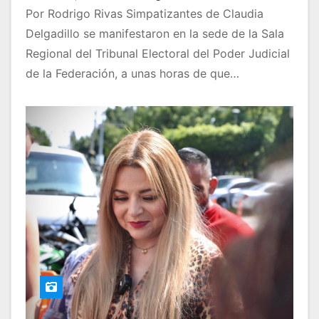
Por Rodrigo Rivas Simpatizantes de Claudia
Delgadillo se manifestaron en la sede de la Sala
Regional del Tribunal Electoral del Poder Judicial
de la Federación, a unas horas de que…