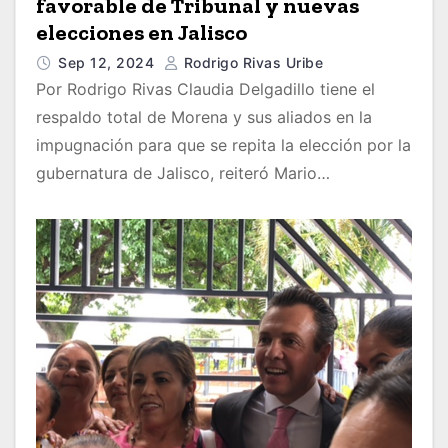
favorable de Tribunal y nuevas
elecciones en Jalisco
Sep 12, 2024
Rodrigo Rivas Uribe
Por Rodrigo Rivas Claudia Delgadillo tiene el
respaldo total de Morena y sus aliados en la
impugnación para que se repita la elección por la
gubernatura de Jalisco, reiteró Mario…