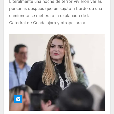
Literalmente una noche de terror vivieron varias
personas después que un sujeto a bordo de una
camioneta se metiera a la explanada de la
Catedral de Guadalajara y atropellara a…