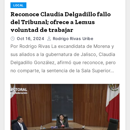
LOCAL
Reconoce Claudia Delgadillo fallo
del Tribunal; ofrece a Lemus
voluntad de trabajar
Oct 16, 2024
Rodrigo Rivas Uribe
Por Rodrigo Rivas La excandidata de Morena y
sus aliados a la gubernatura de Jalisco, Claudia
Delgadillo González, afirmó que reconoce, pero
no comparte, la sentencia de la Sala Superior…