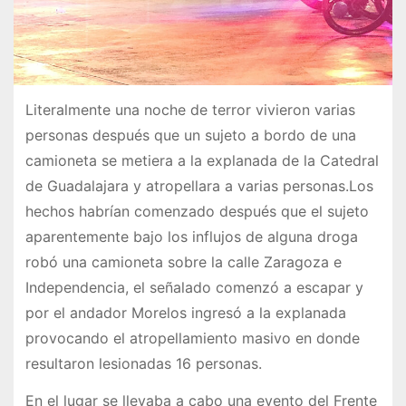
Literalmente una noche de terror vivieron varias
personas después que un sujeto a bordo de una
camioneta se metiera a la explanada de la Catedral
de Guadalajara y atropellara a varias personas.Los
hechos habrían comenzado después que el sujeto
aparentemente bajo los influjos de alguna droga
robó una camioneta sobre la calle Zaragoza e
Independencia, el señalado comenzó a escapar y
por el andador Morelos ingresó a la explanada
provocando el atropellamiento masivo en donde
resultaron lesionadas 16 personas.
En el lugar se llevaba a cabo una evento del Frente