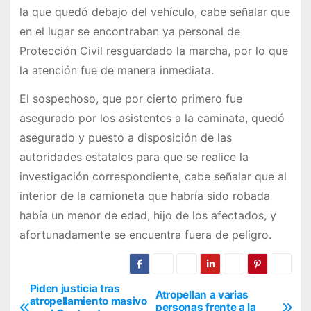
la que quedó debajo del vehículo, cabe señalar que
en el lugar se encontraban ya personal de
Protección Civil resguardado la marcha, por lo que
la atención fue de manera inmediata.
El sospechoso, que por cierto primero fue
asegurado por los asistentes a la caminata, quedó
asegurado y puesto a disposición de las
autoridades estatales para que se realice la
investigación correspondiente, cabe señalar que al
interior de la camioneta que habría sido robada
había un menor de edad, hijo de los afectados, y
afortunadamente se encuentra fuera de peligro.
Piden justicia tras
N
Atropellan a varias
atropellamiento masivo
personas frente a la