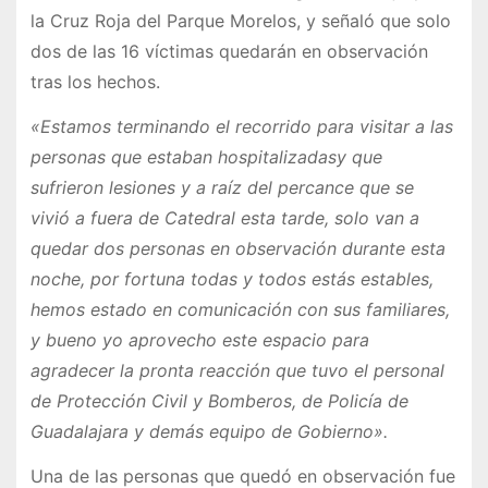
la Cruz Roja del Parque Morelos, y señaló que solo
dos de las 16 víctimas quedarán en observación
tras los hechos.
«Estamos terminando el recorrido para visitar a las
personas que estaban hospitalizadasy que
sufrieron lesiones y a raíz del percance que se
vivió a fuera de Catedral esta tarde, solo van a
quedar dos personas en observación durante esta
noche, por fortuna todas y todos estás estables,
hemos estado en comunicación con sus familiares,
y bueno yo aprovecho este espacio para
agradecer la pronta reacción que tuvo el personal
de Protección Civil y Bomberos, de Policía de
Guadalajara y demás equipo de Gobierno».
Una de las personas que quedó en observación fue