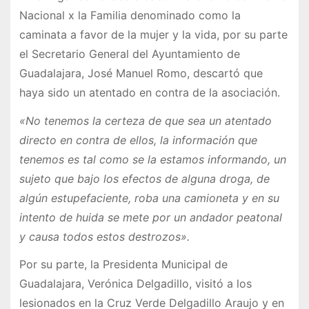
Nacional x la Familia denominado como la
caminata a favor de la mujer y la vida, por su parte
el Secretario General del Ayuntamiento de
Guadalajara, José Manuel Romo, descartó que
haya sido un atentado en contra de la asociación.
«No tenemos la certeza de que sea un atentado
directo en contra de ellos, la información que
tenemos es tal como se la estamos informando, un
sujeto que bajo los efectos de alguna droga, de
algún estupefaciente, roba una camioneta y en su
intento de huida se mete por un andador peatonal
y causa todos estos destrozos».
Por su parte, la Presidenta Municipal de
Guadalajara, Verónica Delgadillo, visitó a los
lesionados en la Cruz Verde Delgadillo Araujo y en