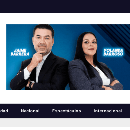
idad
Nacional
Espectáculos
Internacional