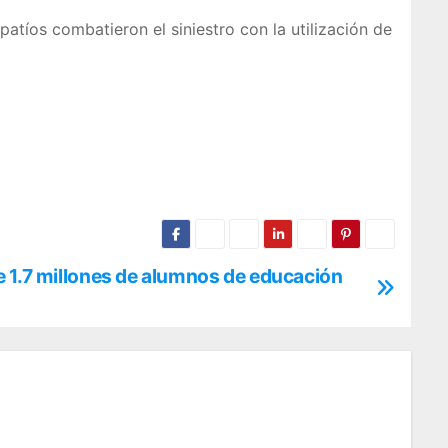
tíos combatieron el siniestro con la utilización de
 1.7 millones de alumnos de educación