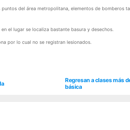
 puntos del área metropolitana, elementos de bomberos tapa
en el lugar se localiza bastante basura y desechos.
ona por lo cual no se registran lesionados.
Regresan a clases más de
la
básica