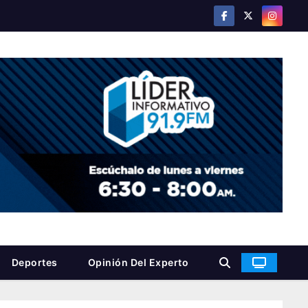
Deportes
Opinión Del Experto