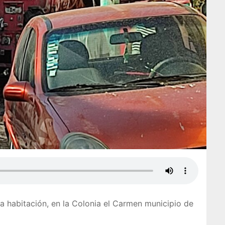
sa habitación, en la Colonia el Carmen municipio de