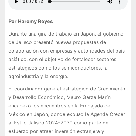
Por Haremy Reyes
Durante una gira de trabajo en Japón, el gobierno
de Jalisco presentó nuevas propuestas de
colaboración con empresas y autoridades del país
asiático, con el objetivo de fortalecer sectores
estratégicos como los semiconductores, la
agroindustria y la energía.
El coordinador general estratégico de Crecimiento
y Desarrollo Económico, Mauro Garza Marín
encabezó los encuentros en la Embajada de
México en Japón, donde expuso la Agenda Crecer
al Estilo Jalisco 2024–2030 como parte del
esfuerzo por atraer inversión extranjera y