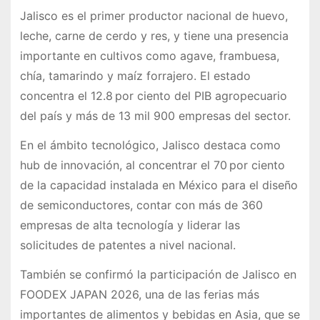
Jalisco es el primer productor nacional de huevo,
leche, carne de cerdo y res, y tiene una presencia
importante en cultivos como agave, frambuesa,
chía, tamarindo y maíz forrajero. El estado
concentra el 12.8 por ciento del PIB agropecuario
del país y más de 13 mil 900 empresas del sector.
En el ámbito tecnológico, Jalisco destaca como
hub de innovación, al concentrar el 70 por ciento
de la capacidad instalada en México para el diseño
de semiconductores, contar con más de 360
empresas de alta tecnología y liderar las
solicitudes de patentes a nivel nacional.
También se confirmó la participación de Jalisco en
FOODEX JAPAN 2026, una de las ferias más
importantes de alimentos y bebidas en Asia, que se