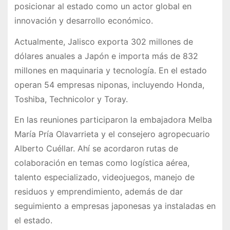
posicionar al estado como un actor global en
innovación y desarrollo económico.
Actualmente, Jalisco exporta 302 millones de
dólares anuales a Japón e importa más de 832
millones en maquinaria y tecnología. En el estado
operan 54 empresas niponas, incluyendo Honda,
Toshiba, Technicolor y Toray.
En las reuniones participaron la embajadora Melba
María Pría Olavarrieta y el consejero agropecuario
Alberto Cuéllar. Ahí se acordaron rutas de
colaboración en temas como logística aérea,
talento especializado, videojuegos, manejo de
residuos y emprendimiento, además de dar
seguimiento a empresas japonesas ya instaladas en
el estado.