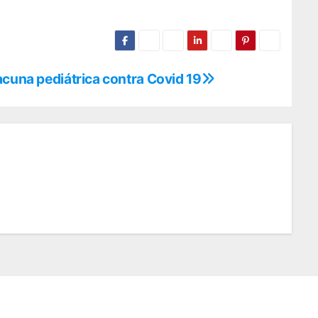
acuna pediátrica contra Covid 19