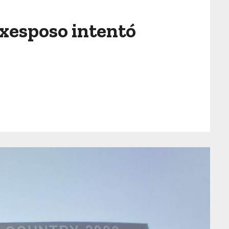
 exesposo intentó