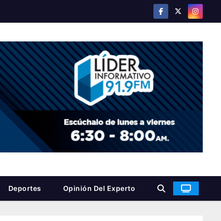
Deportes
Opinión Del Experto