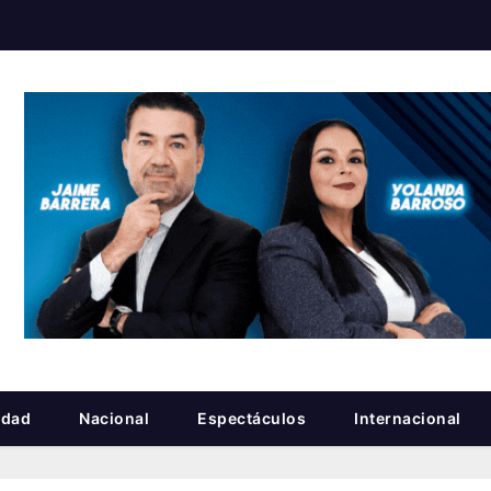
idad
Nacional
Espectáculos
Internacional