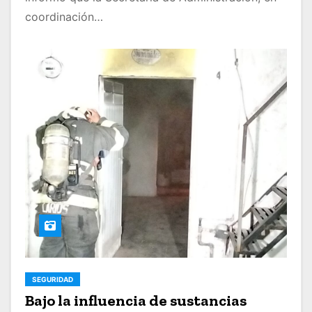
coordinación…
SEGURIDAD
Bajo la influencia de sustancias