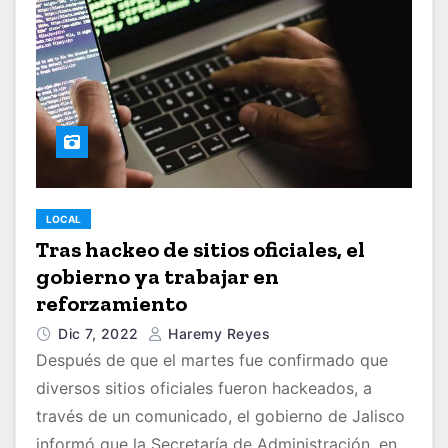
LOCAL
Tras hackeo de sitios oficiales, el
gobierno ya trabajar en
reforzamiento
Dic 7, 2022
Haremy Reyes
Después de que el martes fue confirmado que
diversos sitios oficiales fueron hackeados, a
través de un comunicado, el gobierno de Jalisco
informó que la Secretaría de Administración, en