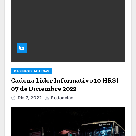
CADENAS DE NOTICIAS
Cadena Líder Informativo 10 HRS |
07 de Diciembre 2022
Dic 7, 2022
Redacción