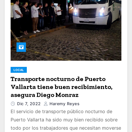
LOCAL
Transporte nocturno de Puerto
Vallarta tiene buen recibimiento,
asegura Diego Monraz
Dic 7, 2022
Haremy Reyes
El servicio de transporte público nocturno de
Puerto Vallarta ha sido muy bien recibido sobre
todo por los trabajadores que necesitan moverse