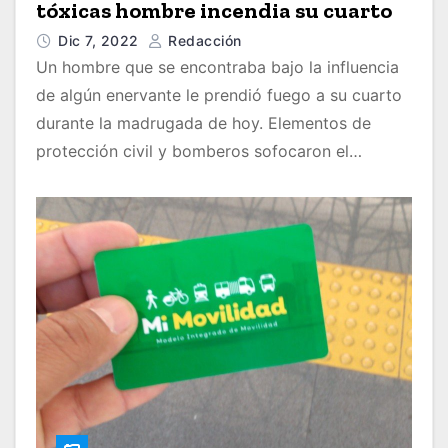
tóxicas hombre incendia su cuarto
Dic 7, 2022
Redacción
Un hombre que se encontraba bajo la influencia
de algún enervante le prendió fuego a su cuarto
durante la madrugada de hoy. Elementos de
protección civil y bomberos sofocaron el…