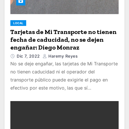
LOCAL
Tarjetas de Mi Transporte no tienen
fecha de caducidad, no se dejen
engañar: Diego Monraz
Dic 7, 2022
Haremy Reyes
No se deje engañar, las tarjetas de Mi Transporte
no tienen caducidad ni el operador del
transporte público puede exigirle el pago en
efectivo por este motivo, las que sí…