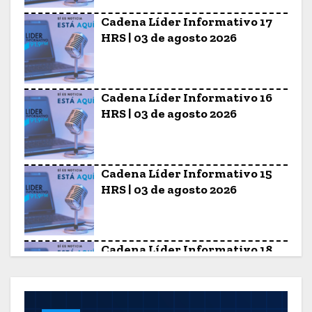
Cadena Líder Informativo 17
HRS | 03 de agosto 2026
Cadena Líder Informativo 16
HRS | 03 de agosto 2026
Cadena Líder Informativo 15
HRS | 03 de agosto 2026
Cadena Líder Informativo 18
HRS | 29 de julio 2026