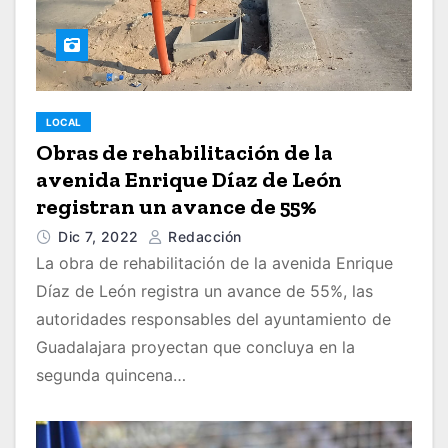
LOCAL
Obras de rehabilitación de la
avenida Enrique Díaz de León
registran un avance de 55%
Dic 7, 2022
Redacción
La obra de rehabilitación de la avenida Enrique
Díaz de León registra un avance de 55%, las
autoridades responsables del ayuntamiento de
Guadalajara proyectan que concluya en la
segunda quincena…