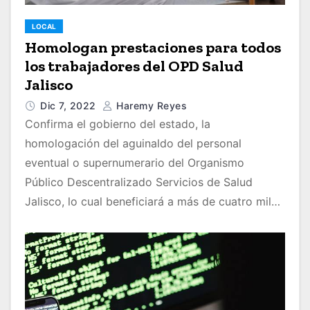
LOCAL
Homologan prestaciones para todos
los trabajadores del OPD Salud
Jalisco
Dic 7, 2022
Haremy Reyes
Confirma el gobierno del estado, la
homologación del aguinaldo del personal
eventual o supernumerario del Organismo
Público Descentralizado Servicios de Salud
Jalisco, lo cual beneficiará a más de cuatro mil…