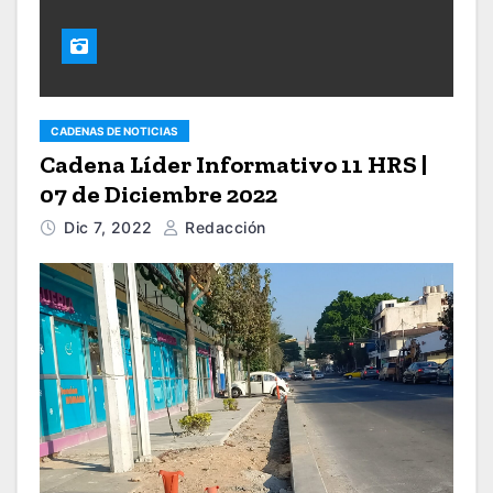
CADENAS DE NOTICIAS
Cadena Líder Informativo 11 HRS |
07 de Diciembre 2022
Dic 7, 2022
Redacción