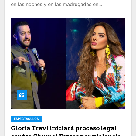
en las noches y en las madrugadas en…
ESPECTÁCULOS
Gloria Trevi iniciará proceso legal