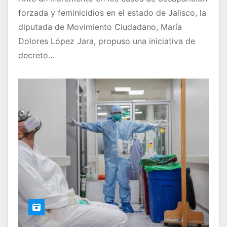
forzada y feminicidios en el estado de Jalisco, la
diputada de Movimiento Ciudadano, María
Dolores López Jara, propuso una iniciativa de
decreto…