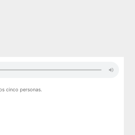
dos cinco personas.