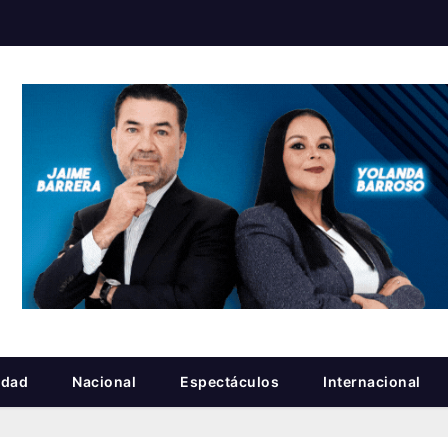
idad
Nacional
Espectáculos
Internacional