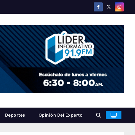
Deportes
Opinión Del Experto