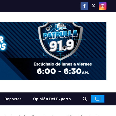
Deportes
Opinión Del Experto