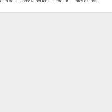
renta de cabañas: Reportan al menos 10 estafas a turistas