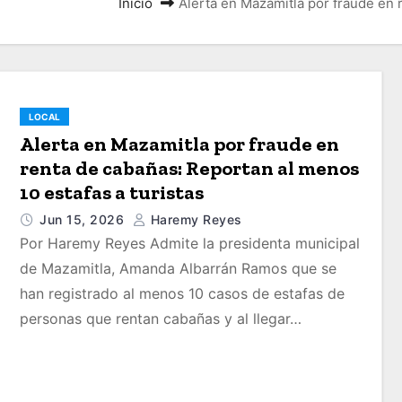
Inicio
Alerta en Mazamitla por fraude en 
LOCAL
Alerta en Mazamitla por fraude en
renta de cabañas: Reportan al menos
10 estafas a turistas
Jun 15, 2026
Haremy Reyes
Por Haremy Reyes Admite la presidenta municipal
de Mazamitla, Amanda Albarrán Ramos que se
han registrado al menos 10 casos de estafas de
personas que rentan cabañas y al llegar…