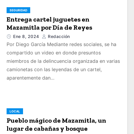
SEGURIDAD
Entrega cartel juguetes en
Mazamitla por Día de Reyes
Ene 8, 2024
Redacción
Por Diego García Mediante redes sociales, se ha
compartido un video en donde presuntos
miembros de la delincuencia organizada en varias
camionetas con las leyendas de un cartel,
aparentemente dan…
LOCAL
Pueblo mágico de Mazamitla, un
lugar de cabañas y bosque