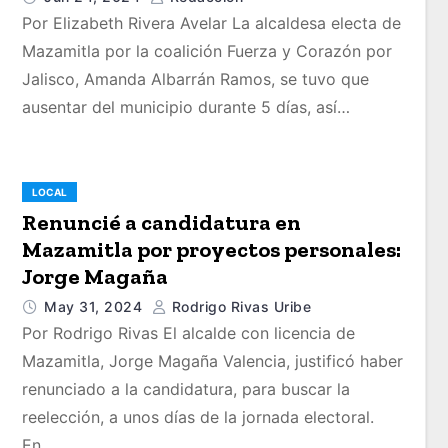
Por Elizabeth Rivera Avelar La alcaldesa electa de
Mazamitla por la coalición Fuerza y Corazón por
Jalisco, Amanda Albarrán Ramos, se tuvo que
ausentar del municipio durante 5 días, así…
LOCAL
Renuncié a candidatura en
Mazamitla por proyectos personales:
Jorge Magaña
May 31, 2024
Rodrigo Rivas Uribe
Por Rodrigo Rivas El alcalde con licencia de
Mazamitla, Jorge Magaña Valencia, justificó haber
renunciado a la candidatura, para buscar la
reelección, a unos días de la jornada electoral.
En…