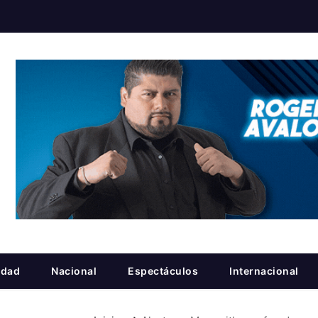
idad
Nacional
Espectáculos
Internacional