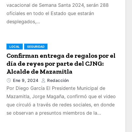
vacacional de Semana Santa 2024, serán 288
oficiales en todo el Estado que estarán
desplegados,…
LOCAL
SEGURIDAD
Confirman entrega de regalos por el
día de reyes por parte del CJNG:
Alcalde de Mazamitla
Ene 9, 2024
Redacción
Por Diego García El Presidente Municipal de
Mazamitla, Jorge Magaña, confirmó que el video
que circuló a través de redes sociales, en donde
se observan a presuntos miembros de la…