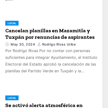
LOCAL
Cancelan planillas en Mazamitla y
Tuxpán por renuncias de aspirantes
May 30, 2024
Rodrigo Rivas Uribe
Por Rodrigo Rivas Por no contar con personas
suficientes para integrar Ayuntamiento, el Instituto
Electoral del Estado aprobó la cancelación de las
planillas del Partido Verde en Tuxpán y la…
LOCAL
Se activó alerta atmosférica en