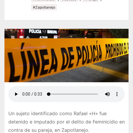
#Zapotlanejo
Un sujeto identificado como Rafael «H» fue
detenido e imputado por el delito de Feminicidio en
contra de su pareja, en Zapotlanejo.