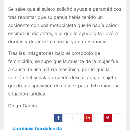
Se sabe que el sujeto solicitó ayuda a paramédicos
tras reportar que su pareja había tenido un
accidente con una motocicleta que le había caído
encima un día antes, dijo que le ayudo y la llevó a
dormir, y durante la mañana ya no respondió.
Tras las indagatorias bajo el protocolo de
feminicidio, se supo que la muerte de la mujer fue
a causa de una asfixia mecánica, por lo que la
versión del señalado quedó descartada, el sujeto
quedó a disposición de un juez para determinar su
situación jurídica.
Diego García.
Una mujer fue detenida