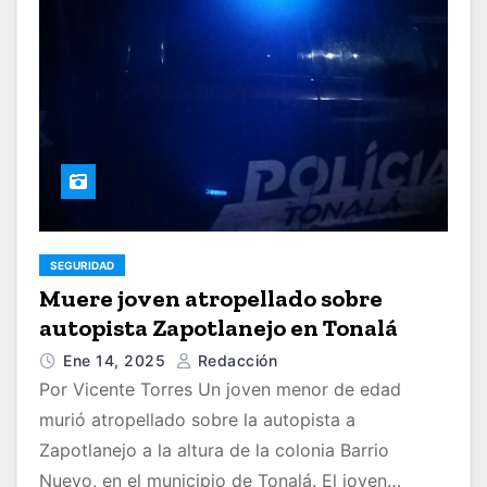
SEGURIDAD
Muere joven atropellado sobre
autopista Zapotlanejo en Tonalá
Ene 14, 2025
Redacción
Por Vicente Torres Un joven menor de edad
murió atropellado sobre la autopista a
Zapotlanejo a la altura de la colonia Barrio
Nuevo, en el municipio de Tonalá. El joven…