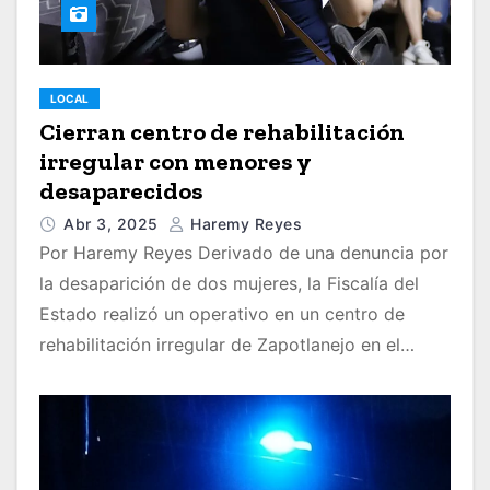
LOCAL
Cierran centro de rehabilitación
irregular con menores y
desaparecidos
Abr 3, 2025
Haremy Reyes
Por Haremy Reyes Derivado de una denuncia por
la desaparición de dos mujeres, la Fiscalía del
Estado realizó un operativo en un centro de
rehabilitación irregular de Zapotlanejo en el…