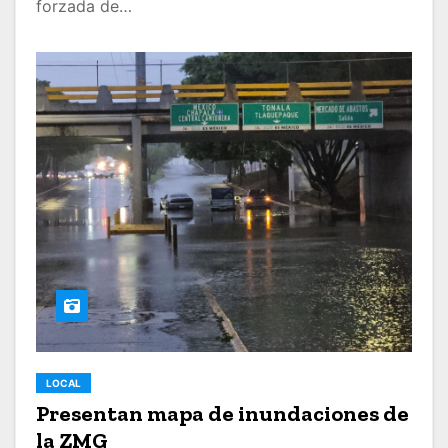
forzada de…
LOCAL
Presentan mapa de inundaciones de
la ZMG