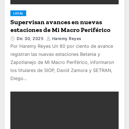
LOCAL
Supervisan avances en nuevas
estaciones de Mi Macro Periférico
Dic 30, 2025
Haremy Reyes
Por Haremy Reyes Un 80 por ciento de avance
registran las nuevas estaciones Betania y
Zapotlanejo de Mi Macro Periférico, informaron
los titulares de SIOP, David Zamora y SETRAN,
Diego…