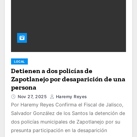
LOCAL
Detienen a dos policías de
Zapotlanejo por desaparición de una
persona
Nov 27, 2025
Haremy Reyes
Por Haremy Reyes Confirma el Fiscal de Jalisco,
Salvador González de los Santos la detención de
dos policías municipales de Zapotlanejo por su
presunta participación en la desaparición