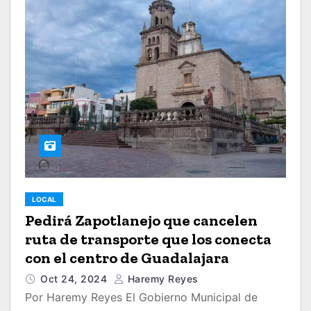
LOCAL
Pedirá Zapotlanejo que cancelen
ruta de transporte que los conecta
con el centro de Guadalajara
Oct 24, 2024
Haremy Reyes
Por Haremy Reyes El Gobierno Municipal de