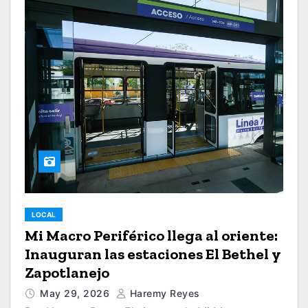
LOCAL
Mi Macro Periférico llega al oriente:
Inauguran las estaciones El Bethel y
Zapotlanejo
May 29, 2026
Haremy Reyes