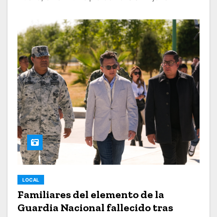
LOCAL
Familiares del elemento de la
Guardia Nacional fallecido tras