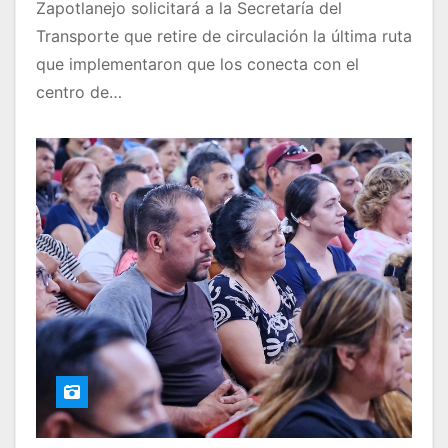
Zapotlanejo solicitará a la Secretaría del
Transporte que retire de circulación la última ruta
que implementaron que los conecta con el
centro de…