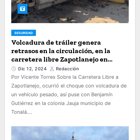
SEGURIDAD
Volcadura de tráiler genera
retrasos en la circulación, en la
carretera libre Zapotlanejo en
Tonalá
Dic 12, 2024
Redacción
Por Vicente Torres Sobre la Carretera Libre a
Zapotlanejo, ocurrió el choque con volcadura de
un vehículo pesado, así puse con Benjamín
Gutiérrez en la colonia Jauja municipio de
Tonalá.…