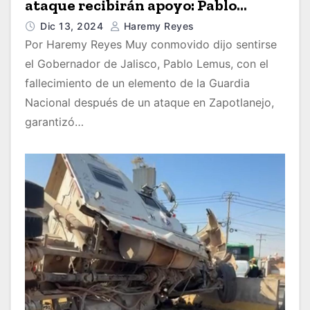
ataque recibirán apoyo: Pablo
Lemus
Dic 13, 2024
Haremy Reyes
Por Haremy Reyes Muy conmovido dijo sentirse
el Gobernador de Jalisco, Pablo Lemus, con el
fallecimiento de un elemento de la Guardia
Nacional después de un ataque en Zapotlanejo,
garantizó…