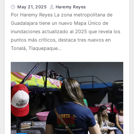
May 21, 2025
Haremy Reyes
Por Haremy Reyes La zona metropolitana de
Guadalajara tiene un nuevo Mapa Único de
inundaciones actualizado al 2025 que revela los
puntos más críticos, destaca tres nuevos en
Tonalá, Tlaquepaque…