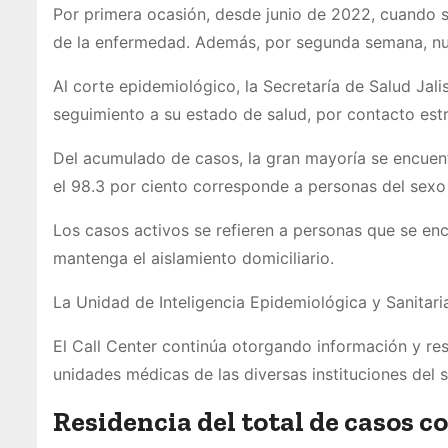
Por primera ocasión, desde junio de 2022, cuando se
de la enfermedad. Además, por segunda semana, n
Al corte epidemiológico, la Secretaría de Salud Ja
seguimiento a su estado de salud, por contacto est
Del acumulado de casos, la gran mayoría se encuen
el 98.3 por ciento corresponde a personas del sexo
Los casos activos se refieren a personas que se enc
mantenga el aislamiento domiciliario.
La Unidad de Inteligencia Epidemiológica y Sanitar
El Call Center continúa otorgando información y re
unidades médicas de las diversas instituciones del s
Residencia del total de casos c