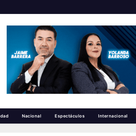
idad
Nacional
Espectáculos
Internacional