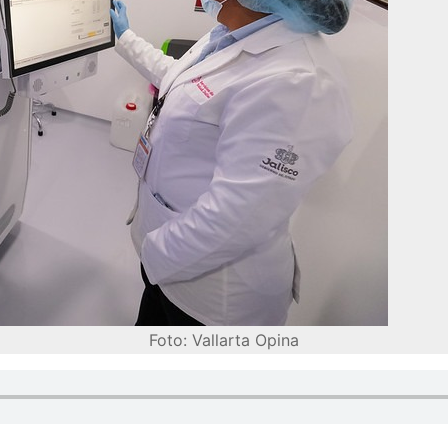
Foto: Vallarta Opina