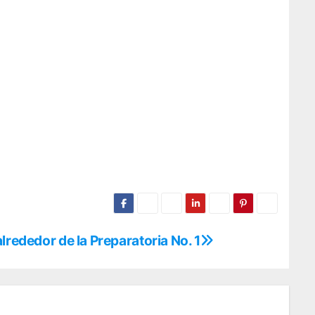
lrededor de la Preparatoria No. 1