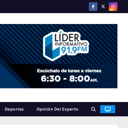
Deportes
Opinión Del Experto