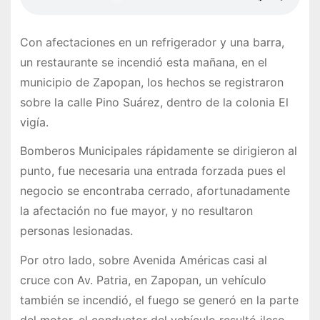
Con afectaciones en un refrigerador y una barra,
un restaurante se incendió esta mañana, en el
municipio de Zapopan, los hechos se registraron
sobre la calle Pino Suárez, dentro de la colonia El
vigía.
Bomberos Municipales rápidamente se dirigieron al
punto, fue necesaria una entrada forzada pues el
negocio se encontraba cerrado, afortunadamente
la afectación no fue mayor, y no resultaron
personas lesionadas.
Por otro lado, sobre Avenida Américas casi al
cruce con Av. Patria, en Zapopan, un vehículo
también se incendió, el fuego se generó en la parte