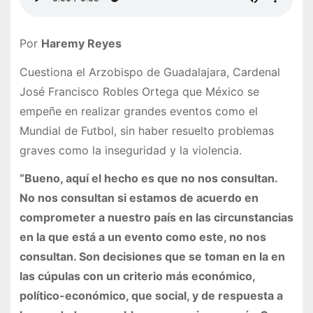
Por
Haremy Reyes
Cuestiona el Arzobispo de Guadalajara, Cardenal
José Francisco Robles Ortega que México se
empeñe en realizar grandes eventos como el
Mundial de Futbol, sin haber resuelto problemas
graves como la inseguridad y la violencia.
“Bueno, aquí el hecho es que no nos consultan.
No nos consultan si estamos de acuerdo en
comprometer a nuestro país en las circunstancias
en la que está a un evento como este, no nos
consultan. Son decisiones que se toman en la en
las cúpulas con un criterio más económico,
político-económico, que social, y de respuesta a