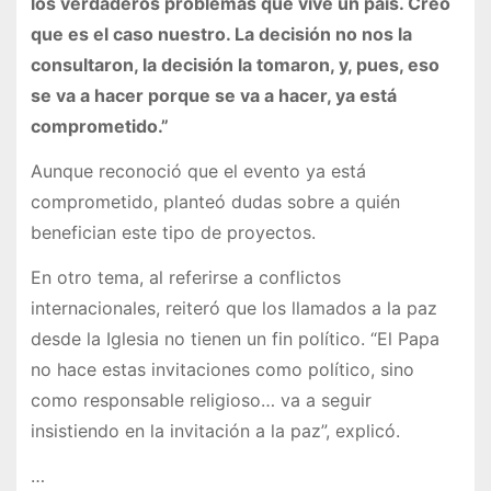
los verdaderos problemas que vive un país. Creo
que es el caso nuestro. La decisión no nos la
consultaron, la decisión la tomaron, y, pues, eso
se va a hacer porque se va a hacer, ya está
comprometido.”
Aunque reconoció que el evento ya está
comprometido, planteó dudas sobre a quién
benefician este tipo de proyectos.
En otro tema, al referirse a conflictos
internacionales, reiteró que los llamados a la paz
desde la Iglesia no tienen un fin político. “El Papa
no hace estas invitaciones como político, sino
como responsable religioso… va a seguir
insistiendo en la invitación a la paz”, explicó.
…