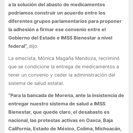
a la solución del abasto de medicamentos
podríamos construir un acuerdo entre los
diferentes grupos parlamentarios para proponer
la adhesión a firmar ese convenio entre el
Gobierno del Estado e IMSS Bienestar a nivel
federal”,
dijo.
La emecista, Mónica Magaña Mendoza, recriminó
que se condicione la entrega de medicamentos a
tener un convenio y ceder la administración del
sistema de salud estatal.
“Para la bancada de Morena, ante la insistencia de
entregar nuestro sistema de salud a IMSS
Bienestar, que quede claro, el desabasto es
nacional, las protestas activas en Oaxca, Baja
California, Estado de México, Colima, Michoacán,