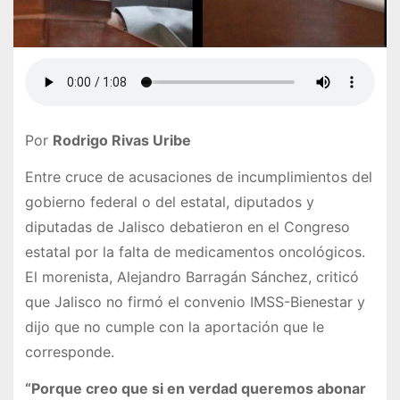
Por
Rodrigo Rivas Uribe
Entre cruce de acusaciones de incumplimientos del
gobierno federal o del estatal, diputados y
diputadas de Jalisco debatieron en el Congreso
estatal por la falta de medicamentos oncológicos.
El morenista, Alejandro Barragán Sánchez, criticó
que Jalisco no firmó el convenio IMSS-Bienestar y
dijo que no cumple con la aportación que le
corresponde.
“Porque creo que si en verdad queremos abonar