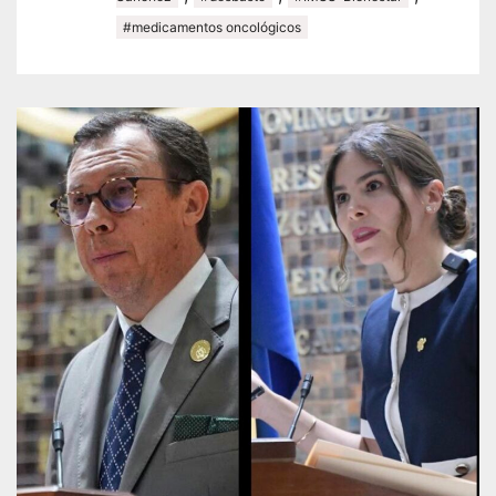
#medicamentos oncológicos