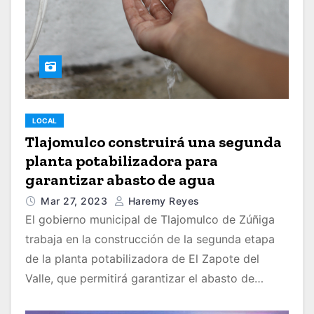
LOCAL
Tlajomulco construirá una segunda
planta potabilizadora para
garantizar abasto de agua
Mar 27, 2023
Haremy Reyes
El gobierno municipal de Tlajomulco de Zúñiga
trabaja en la construcción de la segunda etapa
de la planta potabilizadora de El Zapote del
Valle, que permitirá garantizar el abasto de…