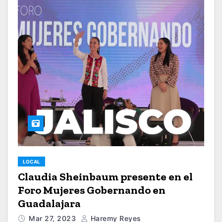
LOCAL
Claudia Sheinbaum presente en el
Foro Mujeres Gobernando en
Guadalajara
Mar 27, 2023
Haremy Reyes