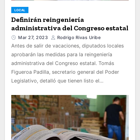
LOCAL
Definirán reingeniería
administrativa del Congreso estatal
Mar 27, 2023
Rodrigo Rivas Uribe
Antes de salir de vacaciones, diputados locales
aprobarán las medidas para la reingeniería
administrativa del Congreso estatal. Tomás
Figueroa Padilla, secretario general del Poder
Legislativo, detalló que tienen listo el…