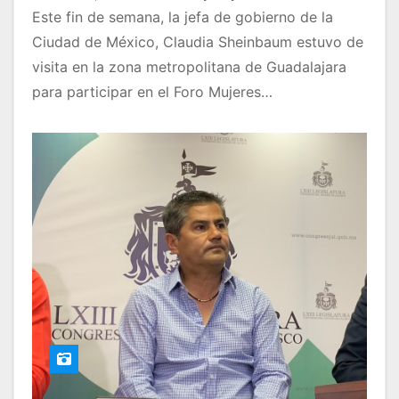
Este fin de semana, la jefa de gobierno de la
Ciudad de México, Claudia Sheinbaum estuvo de
visita en la zona metropolitana de Guadalajara
para participar en el Foro Mujeres…