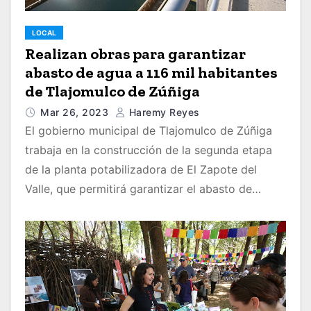
LOCAL
Realizan obras para garantizar
abasto de agua a 116 mil habitantes
de Tlajomulco de Zúñiga
Mar 26, 2023
Haremy Reyes
El gobierno municipal de Tlajomulco de Zúñiga
trabaja en la construcción de la segunda etapa
de la planta potabilizadora de El Zapote del
Valle, que permitirá garantizar el abasto de…