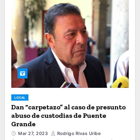
LOCAL
Dan “carpetazo” al caso de presunto
abuso de custodias de Puente
Grande
Mar 27, 2023
Rodrigo Rivas Uribe