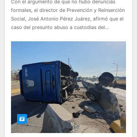
Con el argumento de que no hubo denuncias
formales, el director de Prevención y Reinserción
Social, José Antonio Pérez Juárez, afirmó que el
caso del presunto abuso a custodias del…