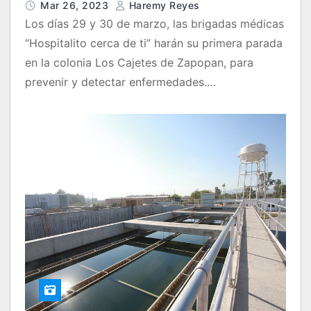
Mar 26, 2023
Haremy Reyes
Los días 29 y 30 de marzo, las brigadas médicas
“Hospitalito cerca de ti” harán su primera parada
en la colonia Los Cajetes de Zapopan, para
prevenir y detectar enfermedades.…