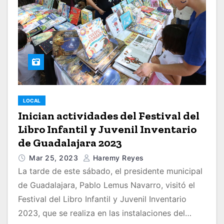
LOCAL
Inician actividades del Festival del
Libro Infantil y Juvenil Inventario
de Guadalajara 2023
Mar 25, 2023
Haremy Reyes
La tarde de este sábado, el presidente municipal
de Guadalajara, Pablo Lemus Navarro, visitó el
Festival del Libro Infantil y Juvenil Inventario
2023, que se realiza en las instalaciones del…