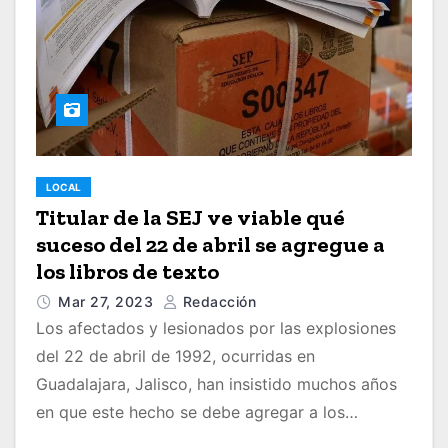
LOCAL
Titular de la SEJ ve viable qué
suceso del 22 de abril se agregue a
los libros de texto
Mar 27, 2023
Redacción
Los afectados y lesionados por las explosiones
del 22 de abril de 1992, ocurridas en
Guadalajara, Jalisco, han insistido muchos años
en que este hecho se debe agregar a los…