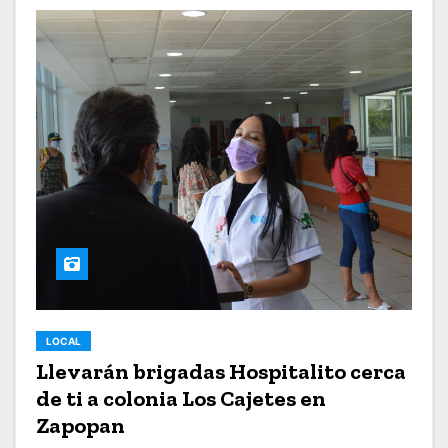
LOCAL
Llevarán brigadas Hospitalito cerca
de ti a colonia Los Cajetes en
Zapopan