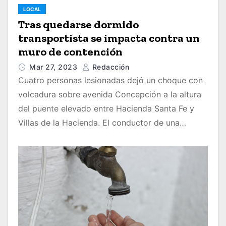
LOCAL
Tras quedarse dormido
transportista se impacta contra un
muro de contención
Mar 27, 2023
Redacción
Cuatro personas lesionadas dejó un choque con
volcadura sobre avenida Concepción a la altura
del puente elevado entre Hacienda Santa Fe y
Villas de la Hacienda. El conductor de una…