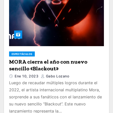
ESPECTÁCULOS
MORA cierra el año con nuevo
sencillo «Blackout»
Ene 10, 2023
Gabo Lozano
Luego de recaudar múltiples logros durante el
2022, el artista internacional multiplatino Mora,
sorprende a sus fanáticos con el lanzamiento de
su nuevo sencillo “Blackout”. Este nuevo
lanzamiento representa la…