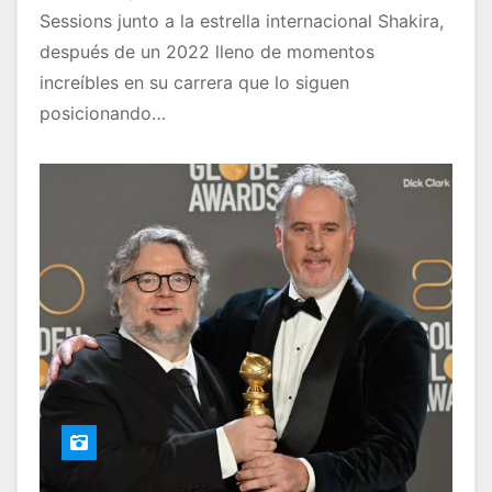
Sessions junto a la estrella internacional Shakira,
después de un 2022 lleno de momentos
increíbles en su carrera que lo siguen
posicionando…