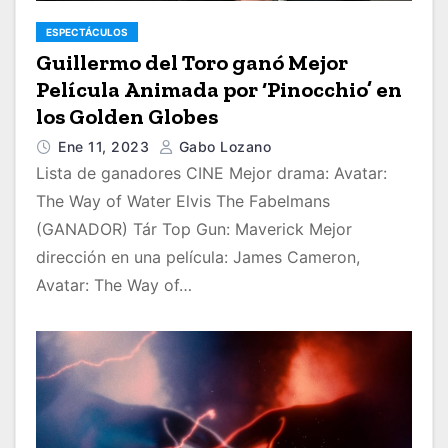
ESPECTÁCULOS
Guillermo del Toro ganó Mejor
Película Animada por ‘Pinocchio’ en
los Golden Globes
Ene 11, 2023
Gabo Lozano
Lista de ganadores CINE Mejor drama: Avatar:
The Way of Water Elvis The Fabelmans
(GANADOR) Tár Top Gun: Maverick Mejor
dirección en una película: James Cameron,
Avatar: The Way of…