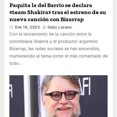
Paquita la del Barrio se declara
«team Shakira» tras el estreno de su
nueva canción con Bizarrap
Ene 16, 2023
Gabo Lozano
Con el lanzamiento de la canción entre la
colombiana Shakira y el productor argentino
Bizarrap, las redes sociales se han encendido,
manteniendo el tema como el más comentado de
todo…