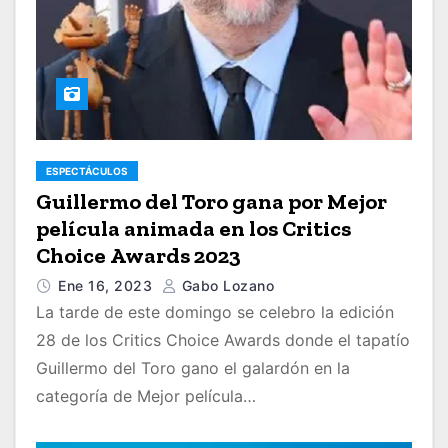
ESPECTÁCULOS
Guillermo del Toro gana por Mejor
película animada en los Critics
Choice Awards 2023
Ene 16, 2023
Gabo Lozano
La tarde de este domingo se celebro la edición
28 de los Critics Choice Awards donde el tapatío
Guillermo del Toro gano el galardón en la
categoría de Mejor película…