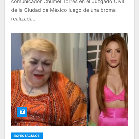
comunicador Chumel Torres en el Juzgado Civil
de la Ciudad de México luego de una broma
realizada…
ESPECTÁCULOS