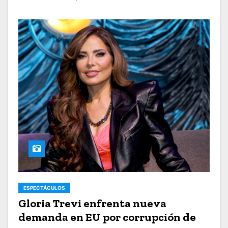
ESPECTÁCULOS
Gloria Trevi enfrenta nueva
demanda en EU por corrupción de