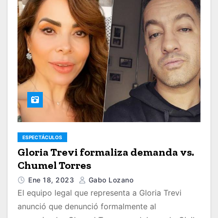
ESPECTÁCULOS
Gloria Trevi formaliza demanda vs.
Chumel Torres
Ene 18, 2023
Gabo Lozano
El equipo legal que representa a Gloria Trevi
anunció que denunció formalmente al