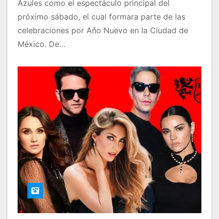
Azules como el espectáculo principal del
próximo sábado, el cual formara parte de las
celebraciones por Año Nuevo en la Ciudad de
México. De…