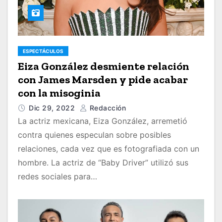
ESPECTÁCULOS
Eiza González desmiente relación
con James Marsden y pide acabar
con la misoginia
Dic 29, 2022
Redacción
La actriz mexicana, Eiza González, arremetió
contra quienes especulan sobre posibles
relaciones, cada vez que es fotografiada con un
hombre. La actriz de “Baby Driver” utilizó sus
redes sociales para…