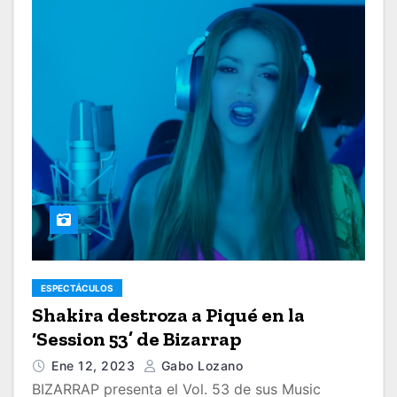
ESPECTÁCULOS
Shakira destroza a Piqué en la
‘Session 53’ de Bizarrap
Ene 12, 2023
Gabo Lozano
BIZARRAP presenta el Vol. 53 de sus Music