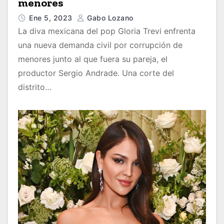
menores
Ene 5, 2023
Gabo Lozano
La diva mexicana del pop Gloria Trevi enfrenta
una nueva demanda civil por corrupción de
menores junto al que fuera su pareja, el
productor Sergio Andrade. Una corte del
distrito…