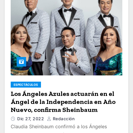
ESPECTÁCULOS
Los Ángeles Azules actuarán en el
Ángel de la Independencia en Año
Nuevo, confirma Sheinbaum
Dic 27, 2022
Redacción
Claudia Sheinbaum confirmó a los Ángeles