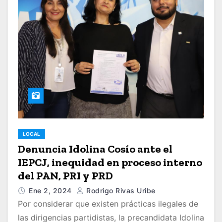
LOCAL
Denuncia Idolina Cosío ante el
IEPCJ, inequidad en proceso interno
del PAN, PRI y PRD
Ene 2, 2024
Rodrigo Rivas Uribe
Por considerar que existen prácticas ilegales de
las dirigencias partidistas, la precandidata Idolina