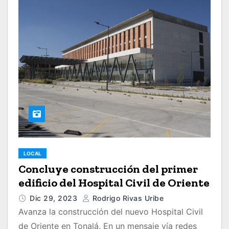
LOCAL
Concluye construcción del primer
edificio del Hospital Civil de Oriente
Dic 29, 2023
Rodrigo Rivas Uribe
Avanza la construcción del nuevo Hospital Civil
de Oriente en Tonalá. En un mensaje vía redes