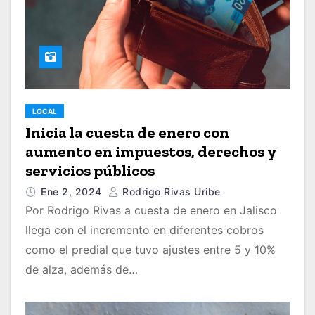
LOCAL
Inicia la cuesta de enero con
aumento en impuestos, derechos y
servicios públicos
Ene 2, 2024
Rodrigo Rivas Uribe
Por Rodrigo Rivas a cuesta de enero en Jalisco
llega con el incremento en diferentes cobros
como el predial que tuvo ajustes entre 5 y 10%
de alza, además de…