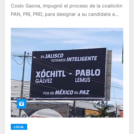
Cosío Gaona, impugnó el proceso de la coalición
PAN, PRI, PRD, para designar a su candidata a…
LOCAL