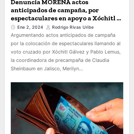
Denuncia MORENA actos
anticipados de campaña, por
espectaculares en apoyo a Xóchitl y
Lemus
Ene 2, 2024
Rodrigo Rivas Uribe
Argumentando actos anticipados de campaña
por la colocación de espectaculares llamando al
voto cruzado por Xóchitl Gálvez y Pablo Lemus,
la coordinadora de precampaña de Claudia
Sheinbaum en Jalisco, Merilyn…