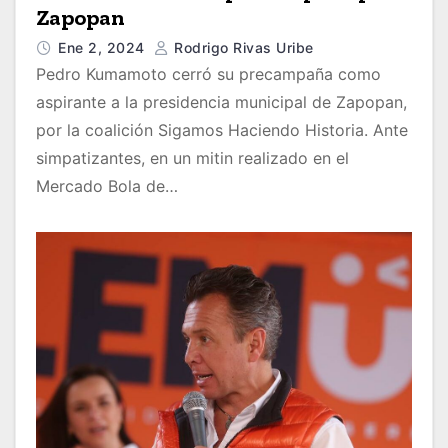
Zapopan
Ene 2, 2024
Rodrigo Rivas Uribe
Pedro Kumamoto cerró su precampaña como
aspirante a la presidencia municipal de Zapopan,
por la coalición Sigamos Haciendo Historia. Ante
simpatizantes, en un mitin realizado en el
Mercado Bola de…