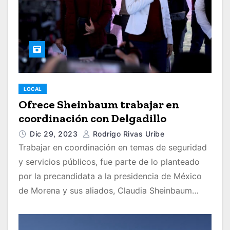
LOCAL
Ofrece Sheinbaum trabajar en
coordinación con Delgadillo
Dic 29, 2023
Rodrigo Rivas Uribe
Trabajar en coordinación en temas de seguridad
y servicios públicos, fue parte de lo planteado
por la precandidata a la presidencia de México
de Morena y sus aliados, Claudia Sheinbaum…