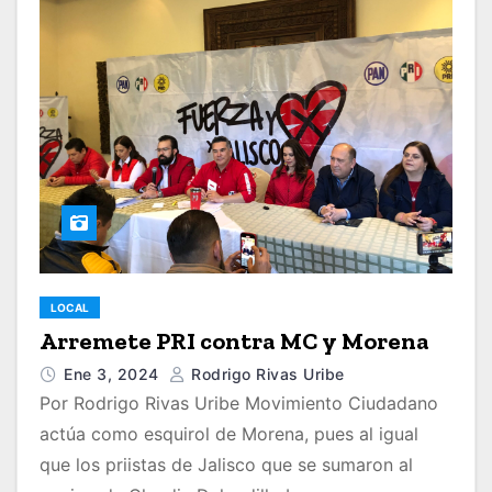
LOCAL
Arremete PRI contra MC y Morena
Ene 3, 2024
Rodrigo Rivas Uribe
Por Rodrigo Rivas Uribe Movimiento Ciudadano
actúa como esquirol de Morena, pues al igual
que los priistas de Jalisco que se sumaron al