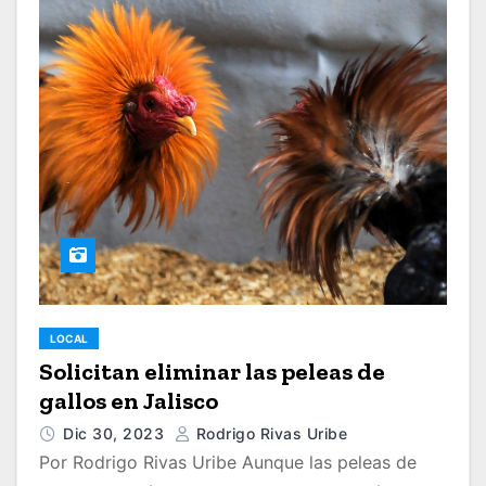
LOCAL
Solicitan eliminar las peleas de
gallos en Jalisco
Dic 30, 2023
Rodrigo Rivas Uribe
Por Rodrigo Rivas Uribe Aunque las peleas de