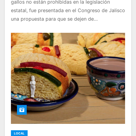
gallos no están prohibidas en la legislación
estatal, fue presentada en el Congreso de Jalisco
una propuesta para que se dejen de…
LOCAL