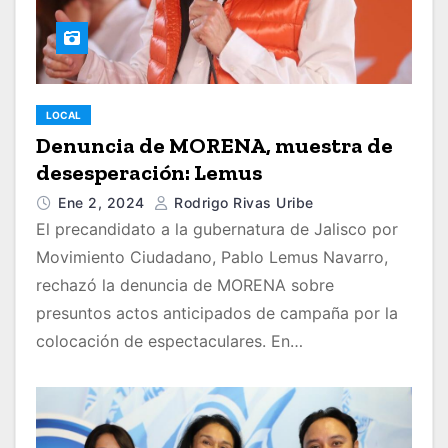
LOCAL
Denuncia de MORENA, muestra de
desesperación: Lemus
Ene 2, 2024
Rodrigo Rivas Uribe
El precandidato a la gubernatura de Jalisco por
Movimiento Ciudadano, Pablo Lemus Navarro,
rechazó la denuncia de MORENA sobre
presuntos actos anticipados de campaña por la
colocación de espectaculares. En…