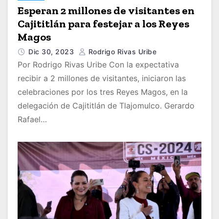
Esperan 2 millones de visitantes en
Cajititlán para festejar a los Reyes
Magos
Dic 30, 2023
Rodrigo Rivas Uribe
Por Rodrigo Rivas Uribe Con la expectativa
recibir a 2 millones de visitantes, iniciaron las
celebraciones por los tres Reyes Magos, en la
delegación de Cajititlán de Tlajomulco. Gerardo
Rafael…