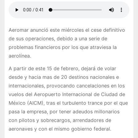
Aeromar anunció este miércoles el cese definitivo
de sus operaciones, debido a una serie de
problemas financieros por los que atraviesa la
aerolínea.
A partir de este 15 de febrero, dejará de volar
desde y hacia mas de 20 destinos nacionales e
internacionales, provocando cancelaciones en los
vuelos del Aeropuerto Internacional de Ciudad de
México (AICM), tras el turbulento trance por el que
pasa la empresa, por tener adeudos millonarios
con pilotos y sobrecargos, arrendadores de
aeronaves y con el mismo gobierno federal.