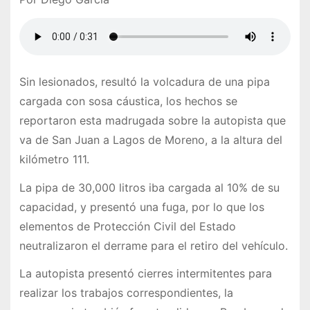
Sin lesionados, resultó la volcadura de una pipa
cargada con sosa cáustica, los hechos se
reportaron esta madrugada sobre la autopista que
va de San Juan a Lagos de Moreno, a la altura del
kilómetro 111.
La pipa de 30,000 litros iba cargada al 10% de su
capacidad, y presentó una fuga, por lo que los
elementos de Protección Civil del Estado
neutralizaron el derrame para el retiro del vehículo.
La autopista presentó cierres intermitentes para
realizar los trabajos correspondientes, la