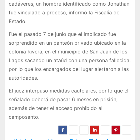
cadáveres, un hombre identificado como Jonathan,
fue vinculado a proceso, informó la Fiscalía del
Estado.
Fue el pasado 7 de junio que el implicado fue
sorprendido en un panteón privado ubicado en la
colonia Rivera, en el municipio de San Juan de los
Lagos sacando un ataúd con una persona fallecida,
por lo que los encargados del lugar alertaron a las
autoridades.
El juez interpuso medidas cautelares, por lo que el
señalado deberá de pasar 6 meses en prisión,
además de tener el acceso prohibido al
camposanto.