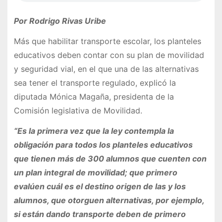
Por Rodrigo Rivas Uribe
Más que habilitar transporte escolar, los planteles
educativos deben contar con su plan de movilidad
y seguridad vial, en el que una de las alternativas
sea tener el transporte regulado, explicó la
diputada Mónica Magaña, presidenta de la
Comisión legislativa de Movilidad.
“Es la primera vez que la ley contempla la
obligación para todos los planteles educativos
que tienen más de 300 alumnos que cuenten con
un plan integral de movilidad; que primero
evalúen cuál es el destino origen de las y los
alumnos, que otorguen alternativas, por ejemplo,
si están dando transporte deben de primero