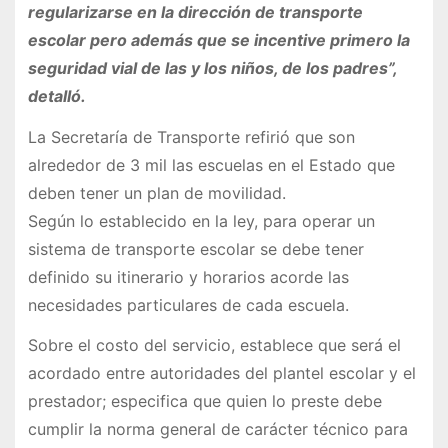
regularizarse en la dirección de transporte
escolar pero además que se incentive primero la
seguridad vial de las y los niños, de los padres”,
detalló.
La Secretaría de Transporte refirió que son
alrededor de 3 mil las escuelas en el Estado que
deben tener un plan de movilidad.
Según lo establecido en la ley, para operar un
sistema de transporte escolar se debe tener
definido su itinerario y horarios acorde las
necesidades particulares de cada escuela.
Sobre el costo del servicio, establece que será el
acordado entre autoridades del plantel escolar y el
prestador; especifica que quien lo preste debe
cumplir la norma general de carácter técnico para