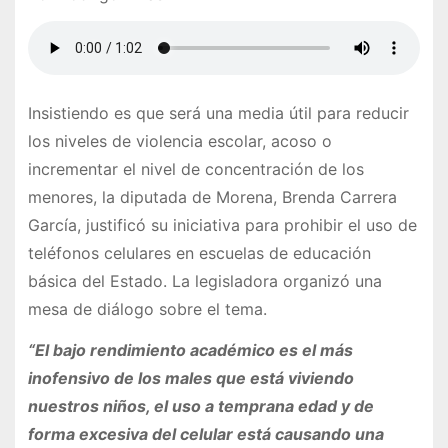
Insistiendo es que será una media útil para reducir
los niveles de violencia escolar, acoso o
incrementar el nivel de concentración de los
menores, la diputada de Morena, Brenda Carrera
García, justificó su iniciativa para prohibir el uso de
teléfonos celulares en escuelas de educación
básica del Estado. La legisladora organizó una
mesa de diálogo sobre el tema.
“El bajo rendimiento académico es el más
inofensivo de los males que está viviendo
nuestros niños, el uso a temprana edad y de
forma excesiva del celular está causando una