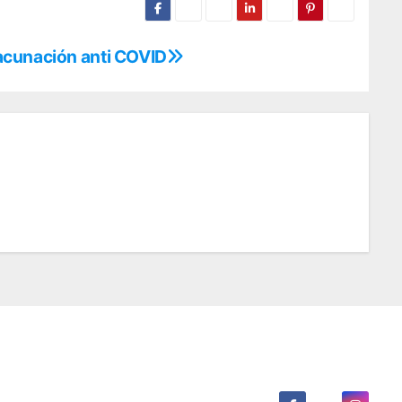
acunación anti COVID