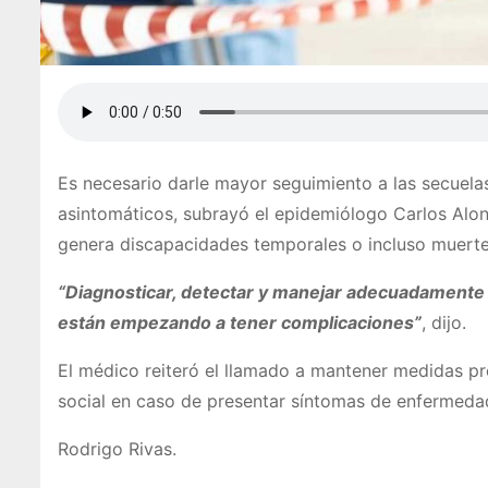
Es necesario darle mayor seguimiento a las secuela
asintomáticos, subrayó el epidemiólogo Carlos Alo
genera discapacidades temporales o incluso muerte
“Diagnosticar, detectar y manejar adecuadamente 
están empezando a tener complicaciones”
, dijo.
El médico reiteró el llamado a mantener medidas pr
social en caso de presentar síntomas de enfermedad 
Rodrigo Rivas.