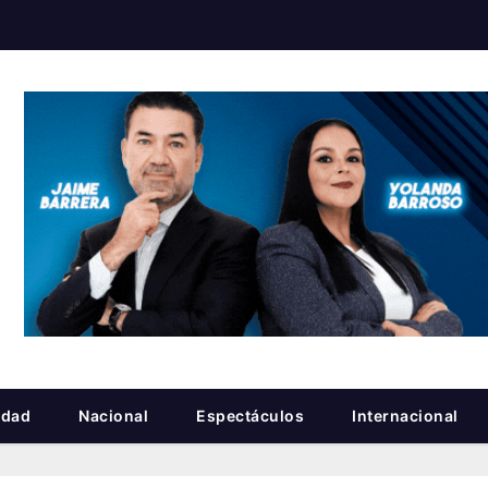
idad
Nacional
Espectáculos
Internacional