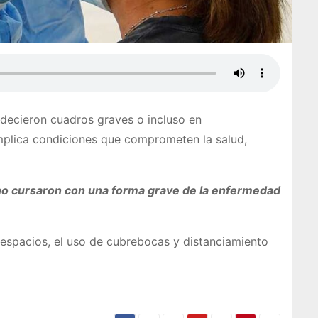
adecieron cuadros graves o incluso en
mplica condiciones que comprometen la salud,
 no cursaron con una forma grave de la enfermedad
 espacios, el uso de cubrebocas y distanciamiento