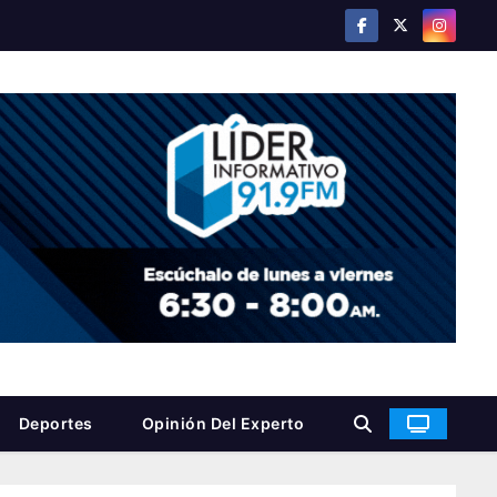
Deportes
Opinión Del Experto