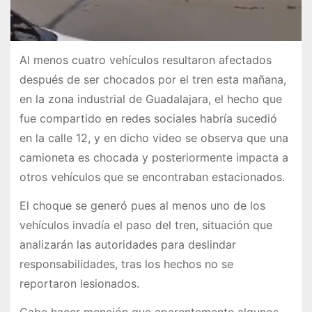
Al menos cuatro vehículos resultaron afectados
después de ser chocados por el tren esta mañana,
en la zona industrial de Guadalajara, el hecho que
fue compartido en redes sociales habría sucedió
en la calle 12, y en dicho video se observa que una
camioneta es chocada y posteriormente impacta a
otros vehículos que se encontraban estacionados.
El choque se generó pues al menos uno de los
vehículos invadía el paso del tren, situación que
analizarán las autoridades para deslindar
responsabilidades, tras los hechos no se
reportaron lesionados.
Cabe hacer mención que aparentemente algunos