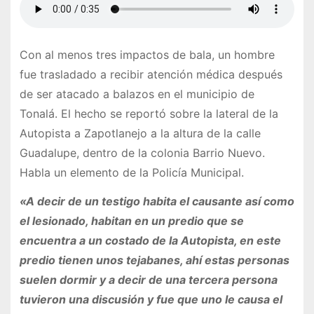
Con al menos tres impactos de bala, un hombre
fue trasladado a recibir atención médica después
de ser atacado a balazos en el municipio de
Tonalá. El hecho se reportó sobre la lateral de la
Autopista a Zapotlanejo a la altura de la calle
Guadalupe, dentro de la colonia Barrio Nuevo.
Habla un elemento de la Policía Municipal.
«A decir de un testigo habita el causante así como
el lesionado, habitan en un predio que se
encuentra a un costado de la Autopista, en este
predio tienen unos tejabanes, ahí estas personas
suelen dormir y a decir de una tercera persona
tuvieron una discusión y fue que uno le causa el