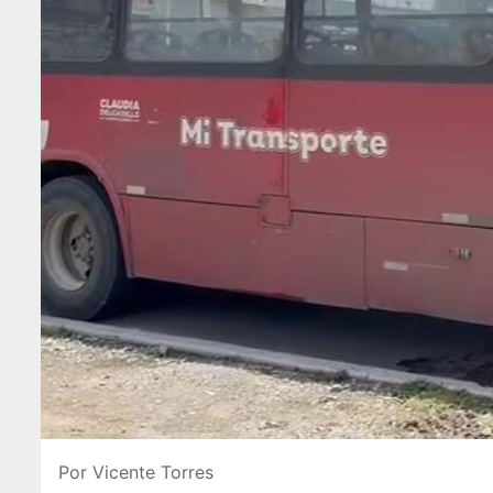
Por Vicente Torres