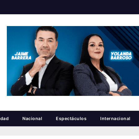
idad
Nacional
Espectáculos
Internacional