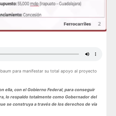
nbaum para manifestar su total apoyo al proyecto
n ella, con el Gobierno Federal, para conseguir
ura, lo respaldo totalmente como Gobernador del
ue se construya a través de los derechos de vía