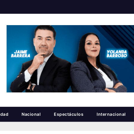
idad
Nacional
Espectáculos
Internacional