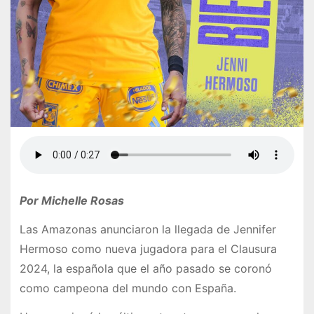
Por Michelle Rosas
Las Amazonas anunciaron la llegada de Jennifer
Hermoso como nueva jugadora para el Clausura
2024, la española que el año pasado se coronó
como campeona del mundo con España.