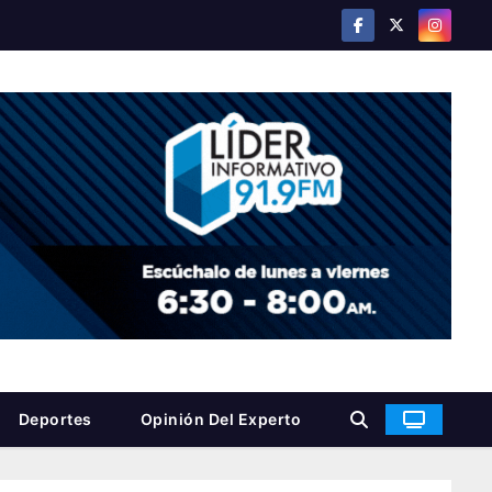
Deportes
Opinión Del Experto