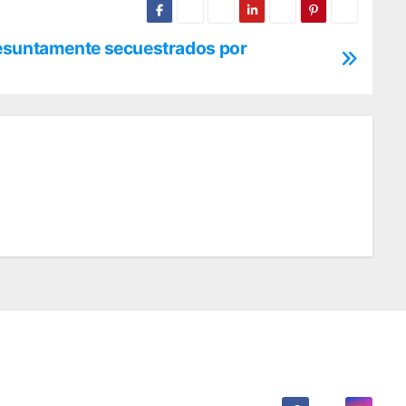
esuntamente secuestrados por