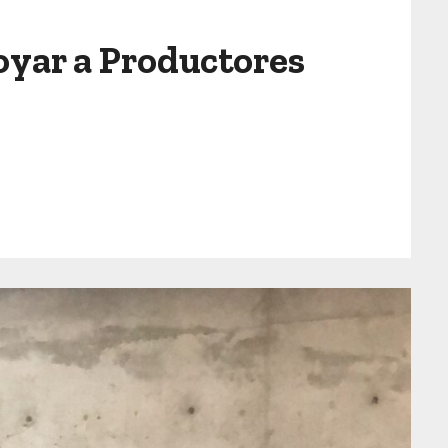
oyar a Productores