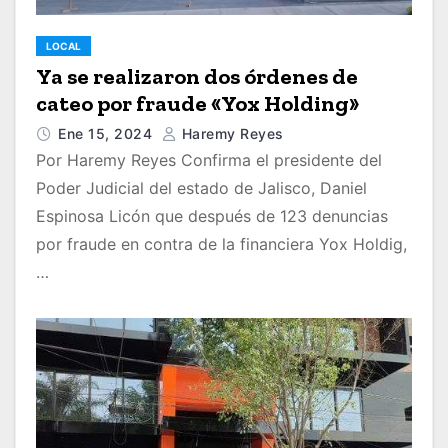
LOCAL
Ya se realizaron dos órdenes de
cateo por fraude «Yox Holding»
Ene 15, 2024
Haremy Reyes
Por Haremy Reyes Confirma el presidente del
Poder Judicial del estado de Jalisco, Daniel
Espinosa Licón que después de 123 denuncias
por fraude en contra de la financiera Yox Holdig,
…