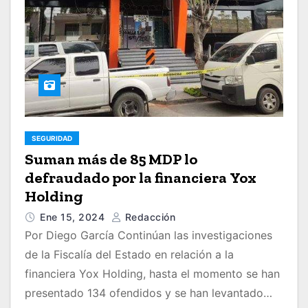
SEGURIDAD
Suman más de 85 MDP lo
defraudado por la financiera Yox
Holding
Ene 15, 2024
Redacción
Por Diego García Continúan las investigaciones
de la Fiscalía del Estado en relación a la
financiera Yox Holding, hasta el momento se han
presentado 134 ofendidos y se han levantado…