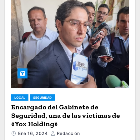
LOCAL
SEGURIDAD
Encargado del Gabinete de
Seguridad, una de las víctimas de
«Yox Holding»
Ene 16, 2024
Redacción