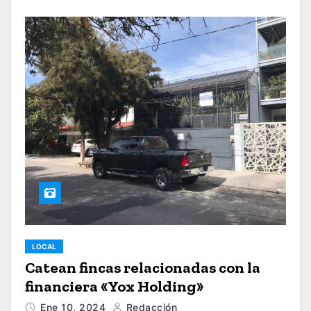
LOCAL
Catean fincas relacionadas con la
financiera «Yox Holding»
Ene 10, 2024
Redacción