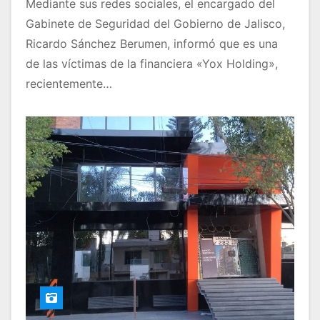
Mediante sus redes sociales, el encargado del
Gabinete de Seguridad del Gobierno de Jalisco,
Ricardo Sánchez Berumen, informó que es una
de las víctimas de la financiera «Yox Holding»,
recientemente…