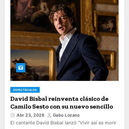
ESPECTÁCULOS
David Bisbal reinventa clásico de
Camilo Sesto con su nuevo sencillo
Abr 23, 2026
Gabo Lozano
El cantante David Bisbal lanzó “Vivir así es morir