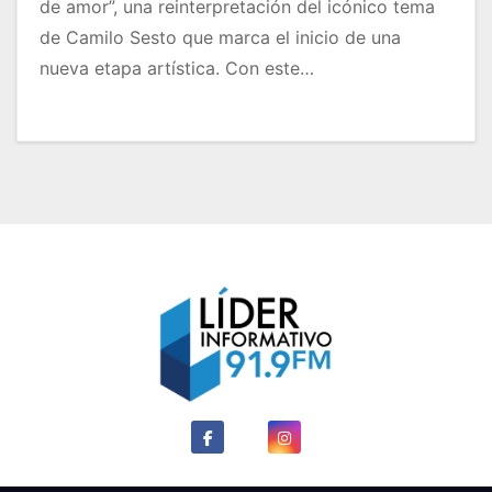
de amor”, una reinterpretación del icónico tema
de Camilo Sesto que marca el inicio de una
nueva etapa artística. Con este…