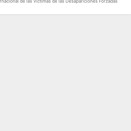
ernacional de las Víctimas de las Desapariciones Forzadas