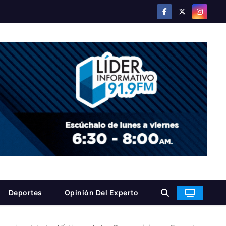
Deportes
Opinión Del Experto