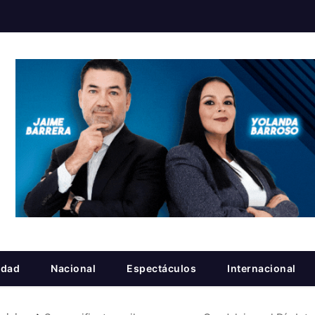
idad
Nacional
Espectáculos
Internacional