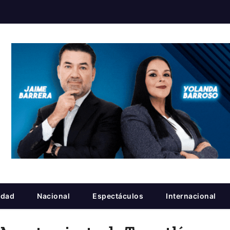
idad
Nacional
Espectáculos
Internacional