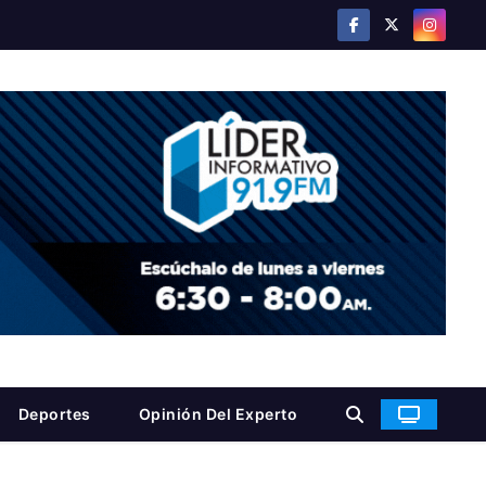
Deportes
Opinión Del Experto