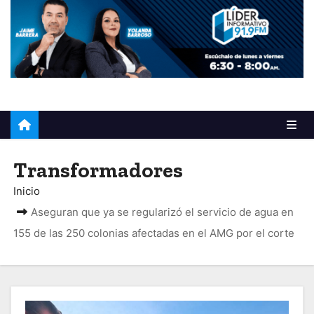
o
Transformadores
Inicio
Aseguran que ya se regularizó el servicio de agua en
155 de las 250 colonias afectadas en el AMG por el corte