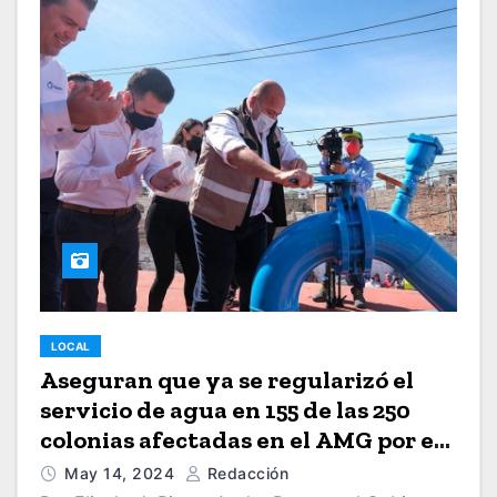
LOCAL
Aseguran que ya se regularizó el
servicio de agua en 155 de las 250
colonias afectadas en el AMG por el
corte
May 14, 2024
Redacción