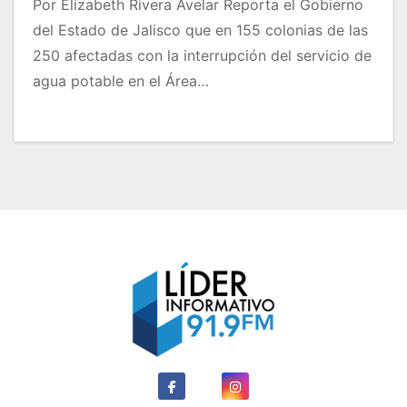
Por Elizabeth Rivera Avelar Reporta el Gobierno
del Estado de Jalisco que en 155 colonias de las
250 afectadas con la interrupción del servicio de
agua potable en el Área…