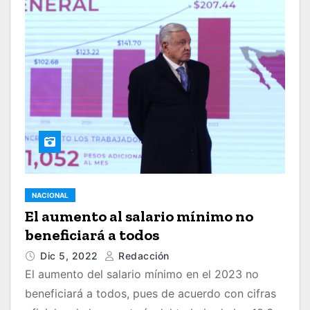
NACIONAL
El aumento al salario mínimo no
beneficiará a todos
Dic 5, 2022
Redacción
El aumento del salario mínimo en el 2023 no
beneficiará a todos, pues de acuerdo con cifras