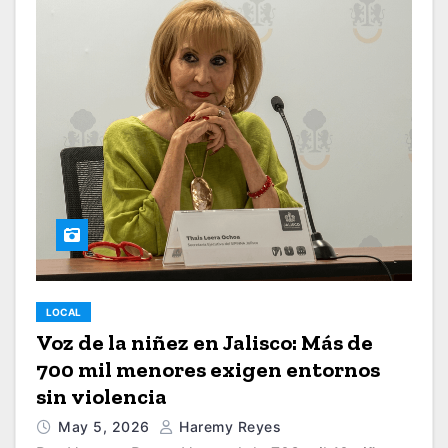
LOCAL
Voz de la niñez en Jalisco: Más de
700 mil menores exigen entornos
sin violencia
May 5, 2026
Haremy Reyes