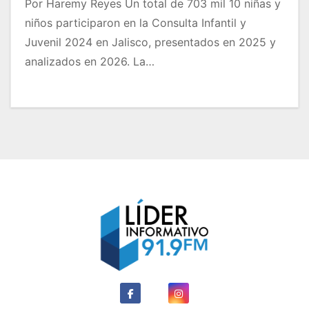
Por Haremy Reyes Un total de 703 mil 10 niñas y
niños participaron en la Consulta Infantil y
Juvenil 2024 en Jalisco, presentados en 2025 y
analizados en 2026. La…