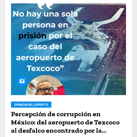
OPINIÓN DEL EXPERTO
Percepción de corrupción en
México: del aeropuerto de Texcoco
al desfalco encontrado por la