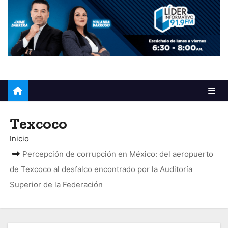
o
Texcoco
Inicio
Percepción de corrupción en México: del aeropuerto
de Texcoco al desfalco encontrado por la Auditoría
Superior de la Federación