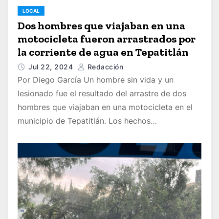
LOCAL
Dos hombres que viajaban en una
motocicleta fueron arrastrados por
la corriente de agua en Tepatitlán
Jul 22, 2024
Redacción
Por Diego García Un hombre sin vida y un
lesionado fue el resultado del arrastre de dos
hombres que viajaban en una motocicleta en el
municipio de Tepatitlán. Los hechos…