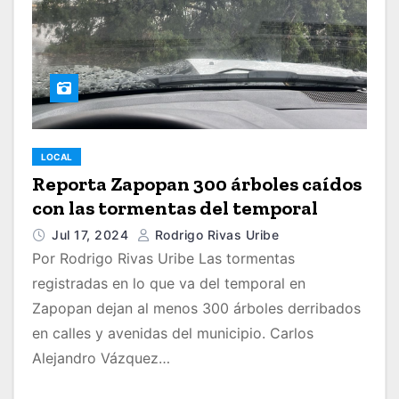
LOCAL
Reporta Zapopan 300 árboles caídos
con las tormentas del temporal
Jul 17, 2024
Rodrigo Rivas Uribe
Por Rodrigo Rivas Uribe Las tormentas
registradas en lo que va del temporal en
Zapopan dejan al menos 300 árboles derribados
en calles y avenidas del municipio. Carlos
Alejandro Vázquez…