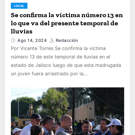
LOCAL
Se confirma la víctima número 13 en
lo que va del presente temporal de
lluvias
Ago 14, 2024
Redacción
Por Vicente Torres Se confirma la víctima
número 13 de este temporal de lluvias en el
estado de Jalisco luego de que esta madrugada
un joven fuera arrastrado por la…