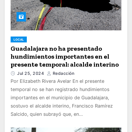
LOCAL
Guadalajara no ha presentado
hundimientos importantes en el
presente temporal: alcalde interino
Jul 25, 2024
Redacción
Por Elizabeth Rivera Avelar En el presente
temporal no se han registrado hundimientos
importantes en el municipio de Guadalajara,
sostuvo el alcalde interino, Francisco Ramírez
Salcido, quien subrayó que, en…