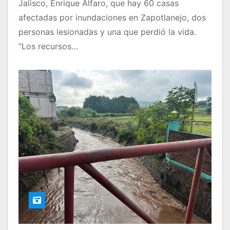
Jalisco, Enrique Alfaro, que hay 60 casas
afectadas por inundaciones en Zapotlanejo, dos
personas lesionadas y una que perdió la vida.
“Los recursos…