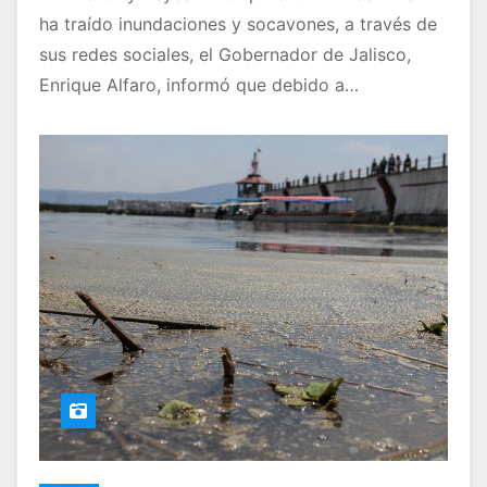
ha traído inundaciones y socavones, a través de
sus redes sociales, el Gobernador de Jalisco,
Enrique Alfaro, informó que debido a…