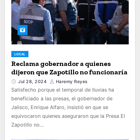
LOCAL
Reclama gobernador a quienes
dijeron que Zapotillo no funcionaría
Jul 28, 2024
Haremy Reyes
Satisfecho porque el temporal de lluvias ha
beneficiado a las presas, el gobernador de
Jalisco, Enrique Alfaro, insistió en que se
equivocaron quienes aseguraron que la Presa El
Zapotillo no…