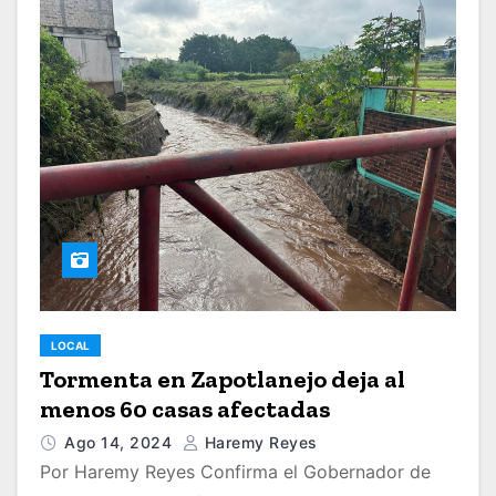
LOCAL
Tormenta en Zapotlanejo deja al
menos 60 casas afectadas
Ago 14, 2024
Haremy Reyes
Por Haremy Reyes Confirma el Gobernador de