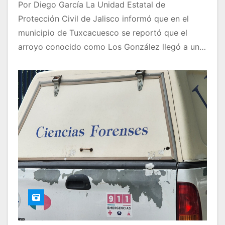
Por Diego García La Unidad Estatal de
Protección Civil de Jalisco informó que en el
municipio de Tuxcacuesco se reportó que el
arroyo conocido como Los González llegó a un…