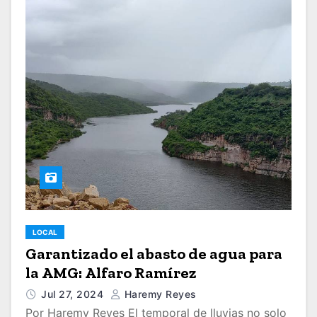
LOCAL
Garantizado el abasto de agua para
la AMG: Alfaro Ramírez
Jul 27, 2024
Haremy Reyes
Por Haremy Reyes El temporal de lluvias no solo