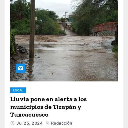
LOCAL
Lluvia pone en alerta a los
municipios de Tizapán y
Tuxcacuesco
Jul 25, 2024
Redacción