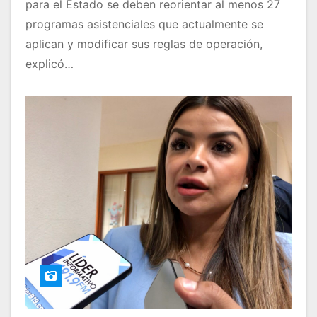
para el Estado se deben reorientar al menos 27
programas asistenciales que actualmente se
aplican y modificar sus reglas de operación,
explicó…