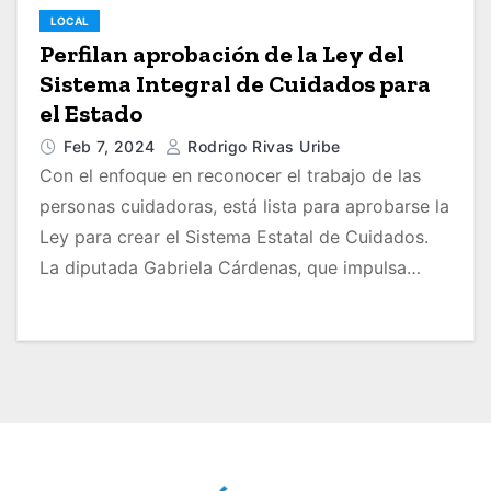
LOCAL
Perfilan aprobación de la Ley del
Sistema Integral de Cuidados para
el Estado
Feb 7, 2024
Rodrigo Rivas Uribe
Con el enfoque en reconocer el trabajo de las
personas cuidadoras, está lista para aprobarse la
Ley para crear el Sistema Estatal de Cuidados.
La diputada Gabriela Cárdenas, que impulsa…