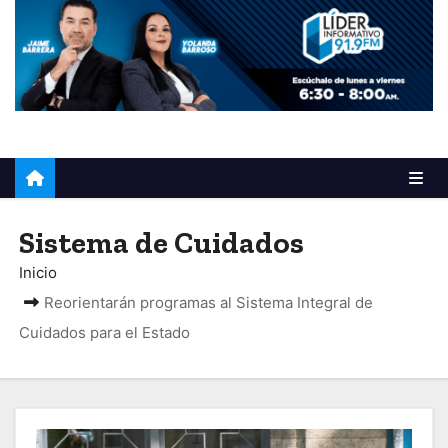
o
Sistema de Cuidados
Inicio
Reorientarán programas al Sistema Integral de
Cuidados para el Estado