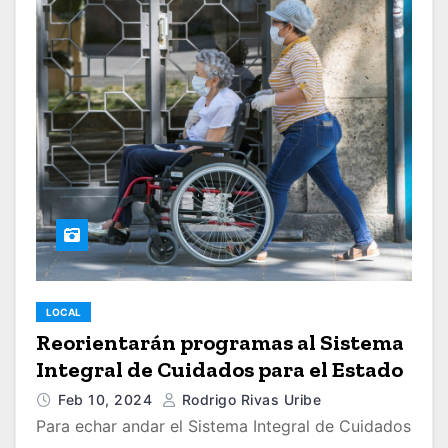
LOCAL
Reorientarán programas al Sistema
Integral de Cuidados para el Estado
Feb 10, 2024
Rodrigo Rivas Uribe
Para echar andar el Sistema Integral de Cuidados