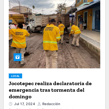
LOCAL
Jocotepec realiza declaratoria de
emergencia tras tormenta del
domingo
Jul 17, 2024
Redacción