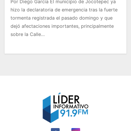
Por Diego García El municipio de Jocotepec ya
hizo la declaratoria de emergencia tras la fuerte
tormenta registrada el pasado domingo y que
dejó afectaciones importantes, principalmente
sobre la Calle…