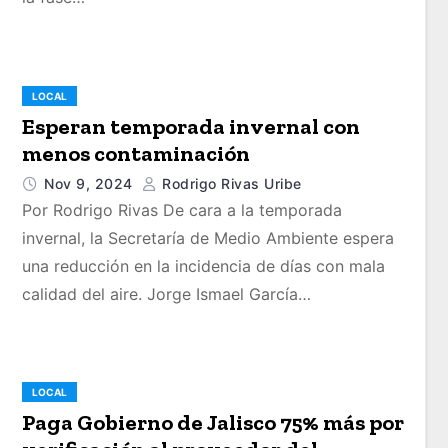
LOCAL
Esperan temporada invernal con
menos contaminación
Nov 9, 2024
Rodrigo Rivas Uribe
Por Rodrigo Rivas De cara a la temporada
invernal, la Secretaría de Medio Ambiente espera
una reducción en la incidencia de días con mala
calidad del aire. Jorge Ismael García…
LOCAL
Paga Gobierno de Jalisco 75% más por