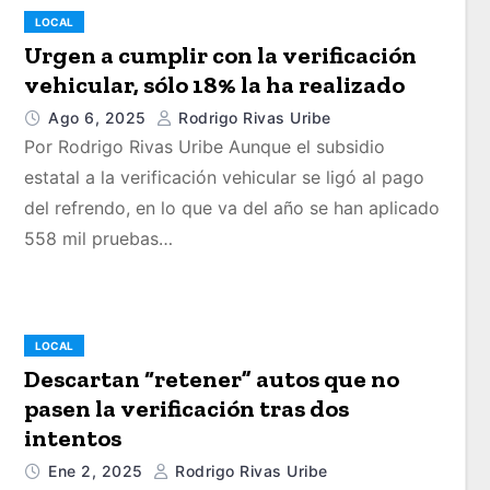
LOCAL
Urgen a cumplir con la verificación
vehicular, sólo 18% la ha realizado
Ago 6, 2025
Rodrigo Rivas Uribe
Por Rodrigo Rivas Uribe Aunque el subsidio
estatal a la verificación vehicular se ligó al pago
del refrendo, en lo que va del año se han aplicado
558 mil pruebas…
LOCAL
Descartan “retener” autos que no
pasen la verificación tras dos
intentos
Ene 2, 2025
Rodrigo Rivas Uribe