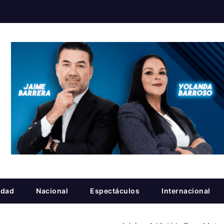
idad
Nacional
Espectáculos
Internacional