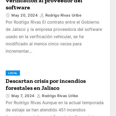
verificación al proveedor del
software
May 20, 2024
Rodrigo Rivas Uribe
Por Rodrigo Rivas El contrato entre el Gobierno
de Jalisco y la empresa proveedora del software
usado en la verificación vehicular, se ha
modificado al menos cinco veces para
incrementar…
LOCAL
Descartan crisis por incendios
forestales en Jalisco
May 7, 2024
Rodrigo Rivas Uribe
Por Rodrigo Rivas Aunque en la actual temporada
de estiaje se han atendido 451 incendios