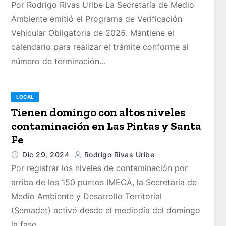
Por Rodrigo Rivas Uribe La Secretaría de Medio
Ambiente emitió el Programa de Verificación
Vehicular Obligatoria de 2025. Mantiene el
calendario para realizar el trámite conforme al
número de terminación…
LOCAL
Tienen domingo con altos niveles
contaminación en Las Pintas y Santa
Fe
Dic 29, 2024
Rodrigo Rivas Uribe
Por registrar los niveles de contaminación por
arriba de los 150 puntos IMECA, la Secretaría de
Medio Ambiente y Desarrollo Territorial
(Semadet) activó desde el mediodía del domingo
la fase…