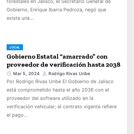
forestales en Jalisco, el Secretario General de
Gobierno, Enrique Ibarra Pedroza, negó que
exista una…
LOCAL
Gobierno Estatal “amarrado” con
proveedor de verificación hasta 2038
Mar 5, 2024
Rodrigo Rivas Uribe
Por Rodrigo Rivas Uribe El Gobierno de Jalisco
está comprometido hasta el año 2038 con el
proveedor del software utilizado en la
verificación vehicular; el contrato vigente refiere
el pago…