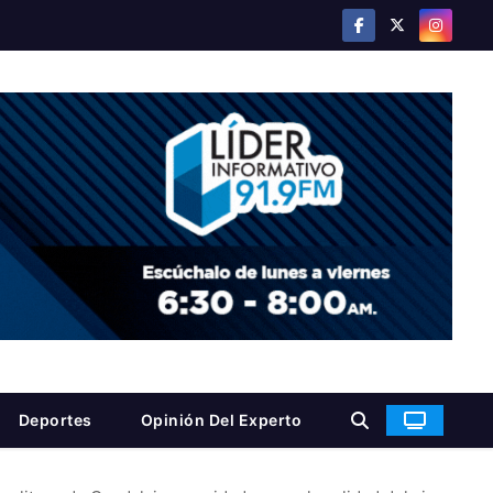
Deportes
Opinión Del Experto