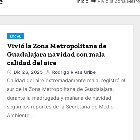
e
Inicio
Vivió la Zona Metro
LOCAL
Vivió la Zona Metropolitana de
Guadalajara navidad con mala
calidad del aire
Dic 26, 2025
Rodrigo Rivas Uribe
Calidad del aire extremadamente mala, registró el
sur de la Zona Metropolitana de Guadalajara,
durante la madrugada y mañana de navidad,
según los reportes de la Secretaría de Medio
Ambiente…