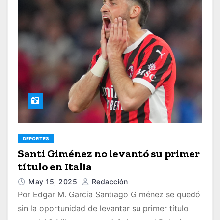
DEPORTES
Santi Giménez no levantó su primer
título en Italia
May 15, 2025
Redacción
Por Edgar M. García Santiago Giménez se quedó
sin la oportunidad de levantar su primer título