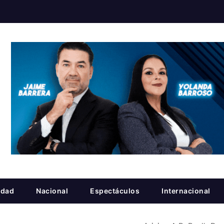
idad
Nacional
Espectáculos
Internacional