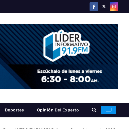
Deportes
Opinión Del Experto