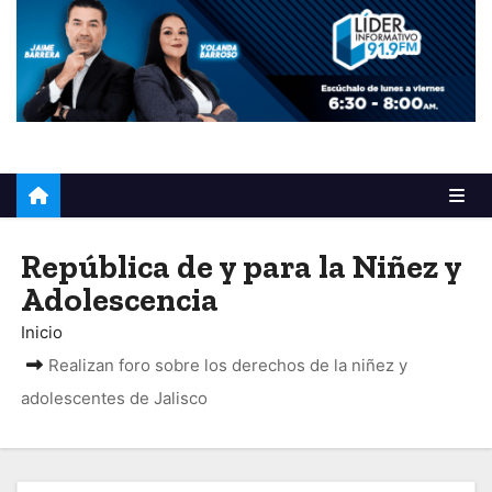
o
República de y para la Niñez y
Adolescencia
Inicio
Realizan foro sobre los derechos de la niñez y
adolescentes de Jalisco