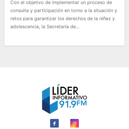
Con el objetivo de implementar un proceso de
consulta y participación en torno a la situación y
retos para garantizar los derechos de la niñez y
adolescencia, la Secretaría de…