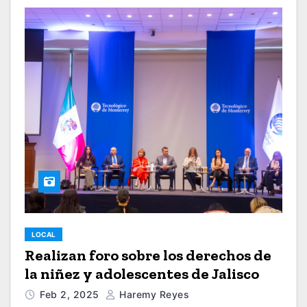
LOCAL
Realizan foro sobre los derechos de
la niñez y adolescentes de Jalisco
Feb 2, 2025
Haremy Reyes