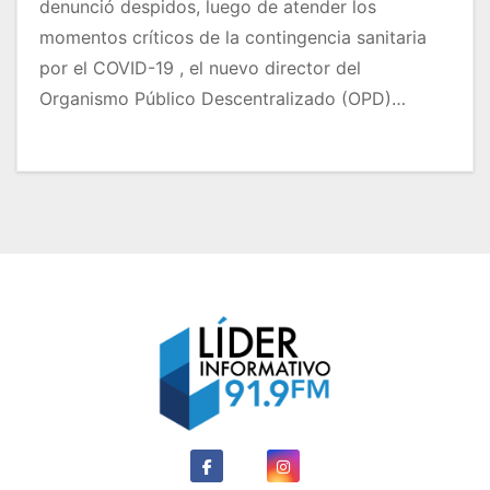
denunció despidos, luego de atender los
momentos críticos de la contingencia sanitaria
por el COVID-19 , el nuevo director del
Organismo Público Descentralizado (OPD)…