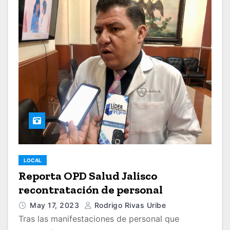
LOCAL
Reporta OPD Salud Jalisco
recontratación de personal
May 17, 2023
Rodrigo Rivas Uribe
Tras las manifestaciones de personal que