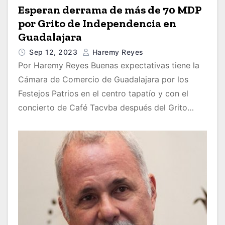
Esperan derrama de más de 70 MDP
por Grito de Independencia en
Guadalajara
Sep 12, 2023
Haremy Reyes
Por Haremy Reyes Buenas expectativas tiene la
Cámara de Comercio de Guadalajara por los
Festejos Patrios en el centro tapatío y con el
concierto de Café Tacvba después del Grito…