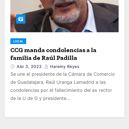
LOCAL
CCG manda condolencias a la
familia de Raúl Padilla
Abr 3, 2023
Haremy Reyes
Se une el presidente de la Cámara de Comercio
de Guadalajara, Raúl Uranga Lamadrid a las
condolencias por el fallecimiento del ex rector
de la U de G y presidente…