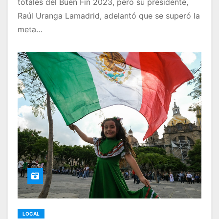
totales del Buen Fin 2023, pero su presidente,
Raúl Uranga Lamadrid, adelantó que se superó la
meta…
LOCAL