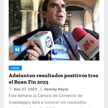
LOCAL
Adelantan resultados positivos tras
el Buen Fin 2023
Nov 27, 2023
Haremy Reyes
Esta semana la Cámara de Comercio de
Guadalajara dará a conocer los resultados