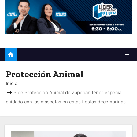
o
Protección Animal
Inicio
Pide Protección Animal de Zapopan tener especial
cuidado con las mascotas en estas fiestas decembrinas