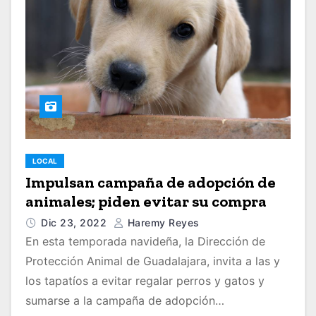
LOCAL
Impulsan campaña de adopción de
animales; piden evitar su compra
Dic 23, 2022
Haremy Reyes
En esta temporada navideña, la Dirección de
Protección Animal de Guadalajara, invita a las y
los tapatíos a evitar regalar perros y gatos y
sumarse a la campaña de adopción…