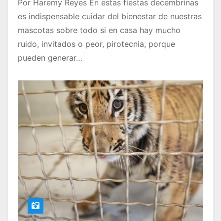
Por Haremy Reyes En estas fiestas decembrinas
es indispensable cuidar del bienestar de nuestras
mascotas sobre todo si en casa hay mucho
ruido, invitados o peor, pirotecnia, porque
pueden generar…