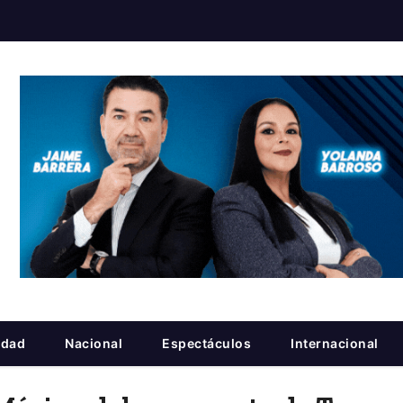
idad
Nacional
Espectáculos
Internacional