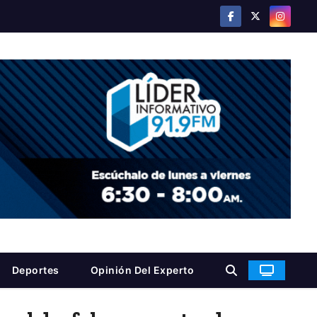
Deportes
Opinión Del Experto