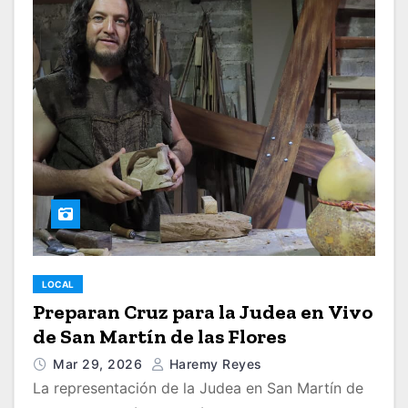
LOCAL
Preparan Cruz para la Judea en Vivo
de San Martín de las Flores
Mar 29, 2026
Haremy Reyes
La representación de la Judea en San Martín de