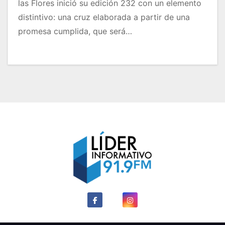
las Flores inició su edición 232 con un elemento
distintivo: una cruz elaborada a partir de una
promesa cumplida, que será…