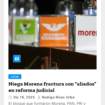
LOCAL
Niega Morena fractura con “aliados”
en reforma judicial
Dic 16, 2025
Rodrigo Rivas Uribe
El bloque que formaron Morena, PAN, PRI y