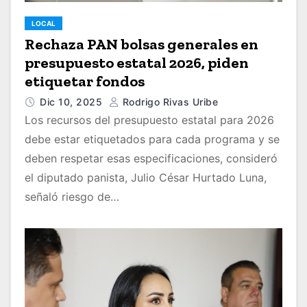
LOCAL
Rechaza PAN bolsas generales en
presupuesto estatal 2026, piden
etiquetar fondos
Dic 10, 2025
Rodrigo Rivas Uribe
Los recursos del presupuesto estatal para 2026
debe estar etiquetados para cada programa y se
deben respetar esas especificaciones, consideró
el diputado panista, Julio César Hurtado Luna,
señaló riesgo de…