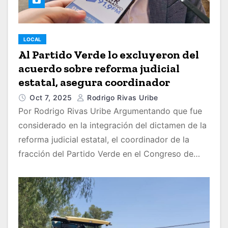
LOCAL
Al Partido Verde lo excluyeron del
acuerdo sobre reforma judicial
estatal, asegura coordinador
Oct 7, 2025
Rodrigo Rivas Uribe
Por Rodrigo Rivas Uribe Argumentando que fue
considerado en la integración del dictamen de la
reforma judicial estatal, el coordinador de la
fracción del Partido Verde en el Congreso de…