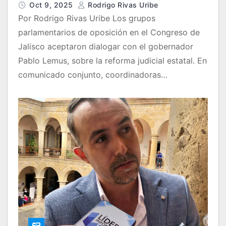
Oct 9, 2025
Rodrigo Rivas Uribe
Por Rodrigo Rivas Uribe Los grupos
parlamentarios de oposición en el Congreso de
Jalisco aceptaron dialogar con el gobernador
Pablo Lemus, sobre la reforma judicial estatal. En
comunicado conjunto, coordinadoras…