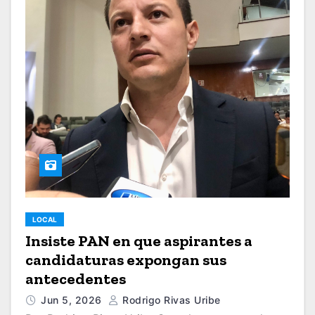
LOCAL
Insiste PAN en que aspirantes a
candidaturas expongan sus
antecedentes
Jun 5, 2026
Rodrigo Rivas Uribe