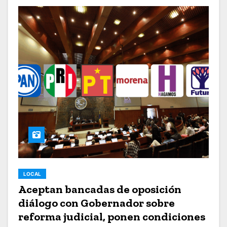
LOCAL
Aceptan bancadas de oposición
diálogo con Gobernador sobre
reforma judicial, ponen condiciones