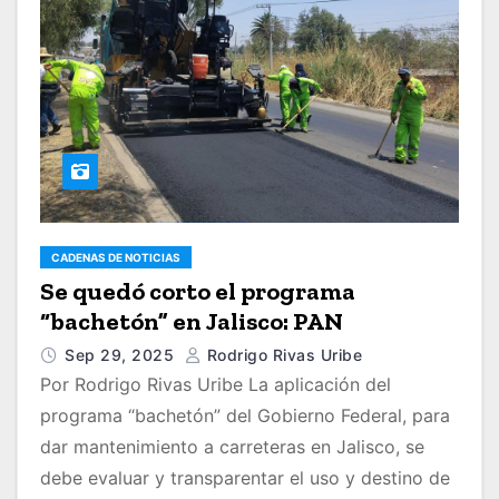
CADENAS DE NOTICIAS
Se quedó corto el programa
“bachetón” en Jalisco: PAN
Sep 29, 2025
Rodrigo Rivas Uribe
Por Rodrigo Rivas Uribe La aplicación del
programa “bachetón” del Gobierno Federal, para
dar mantenimiento a carreteras en Jalisco, se
debe evaluar y transparentar el uso y destino de