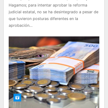
Hagamos; para intentar aprobar la reforma
judicial estatal, no se ha desintegrado a pesar de
que tuvieron posturas diferentes en la
aprobación…