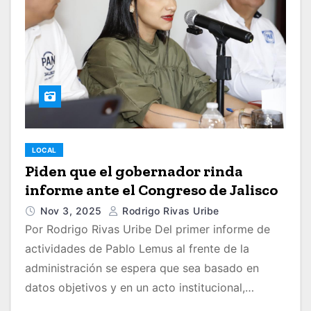
LOCAL
Piden que el gobernador rinda
informe ante el Congreso de Jalisco
Nov 3, 2025
Rodrigo Rivas Uribe
Por Rodrigo Rivas Uribe Del primer informe de
actividades de Pablo Lemus al frente de la
administración se espera que sea basado en
datos objetivos y en un acto institucional,…