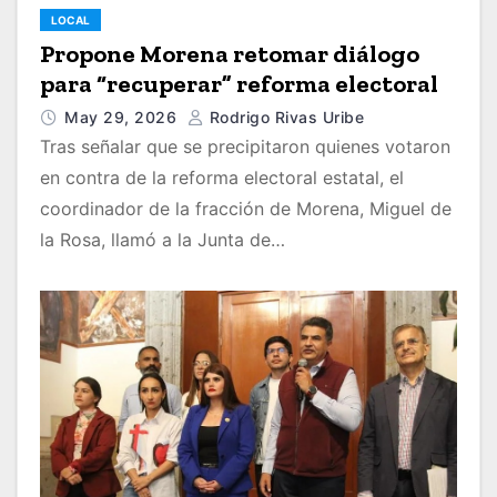
LOCAL
Propone Morena retomar diálogo
para “recuperar” reforma electoral
May 29, 2026
Rodrigo Rivas Uribe
Tras señalar que se precipitaron quienes votaron
en contra de la reforma electoral estatal, el
coordinador de la fracción de Morena, Miguel de
la Rosa, llamó a la Junta de…