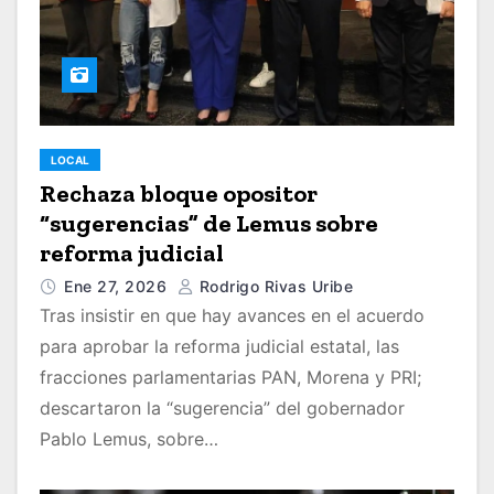
LOCAL
Rechaza bloque opositor
“sugerencias” de Lemus sobre
reforma judicial
Ene 27, 2026
Rodrigo Rivas Uribe
Tras insistir en que hay avances en el acuerdo
para aprobar la reforma judicial estatal, las
fracciones parlamentarias PAN, Morena y PRI;
descartaron la “sugerencia” del gobernador
Pablo Lemus, sobre…